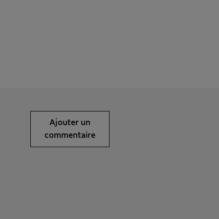
Ajouter un
commentaire