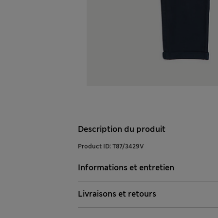
Description du produit
Product ID:
T87/3429V
Informations et entretien
Livraisons et retours