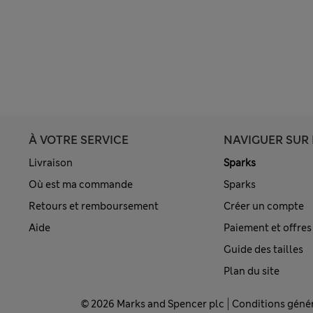
À VOTRE SERVICE
NAVIGUER SUR 
Livraison
Sparks
Où est ma commande
Sparks
Retours et remboursement
Créer un compte
Aide
Paiement et offres
Guide des tailles
Plan du site
© 2026 Marks and Spencer plc
Conditions géné