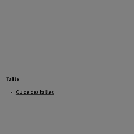
Taille
Guide des tailles