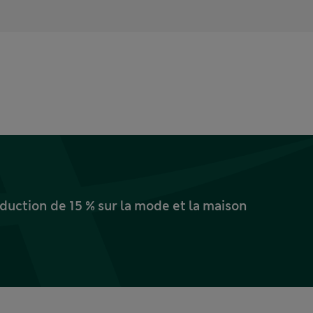
uction de 15 % sur la mode et la maison