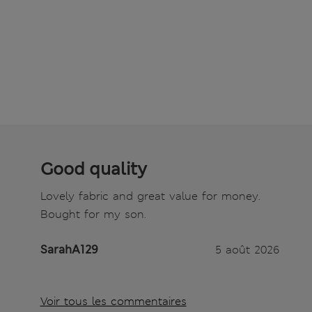
Good quality
Lovely fabric and great value for money.
Bought for my son.
SarahA129
5 août 2026
Voir tous les commentaires