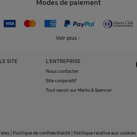
Modes de paiement
Voir plus
LE SITE
L'ENTREPRISE
Nous contacter
Site corporatif
Tout savoir sur Marks & Spencer
rales
Politique de confidentialité
Politique relative aux cookies