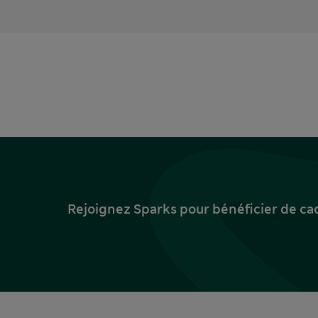
Rejoignez Sparks pour bénéficier de ca