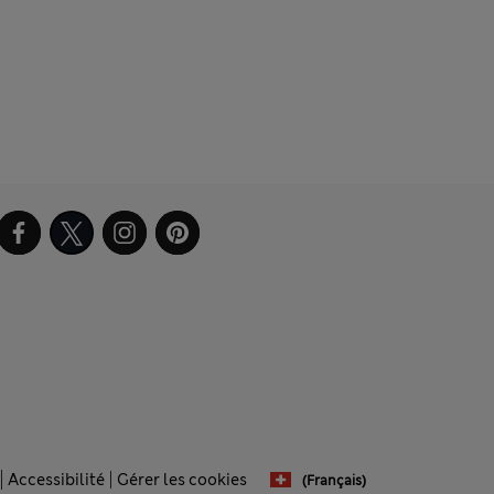
Accessibilité
Gérer les cookies
(français)