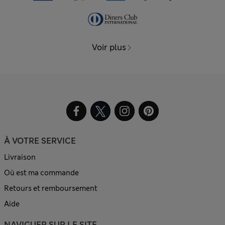
Voir plus
À VOTRE SERVICE
Livraison
Où est ma commande
Retours et remboursement
Aide
NAVIGUER SUR LE SITE