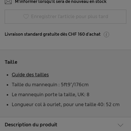
M’informer lorsqu’il sera de nouveau en stock
Enregistrer l’article pour plus tard
Livraison standard gratuite dès CHF 160 d'achat
Taille
Guide des tailles
Taille du mannequin : 5ft9"/176cm
Le mannequin porte la taille, UK: 8
Longueur col à ourlet, pour une taille 40: 52 cm
Description du produit