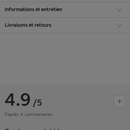
Informations et entretien
Livraisons et retours
4.9
/5
D’après 9 commentaires