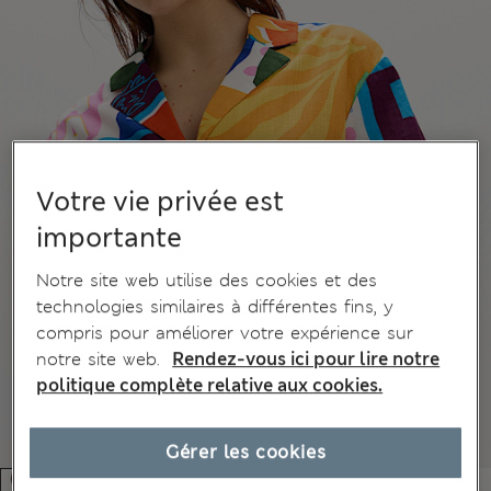
Votre vie privée est
importante
Notre site web utilise des cookies et des
technologies similaires à différentes fins, y
compris pour améliorer votre expérience sur
notre site web.
Rendez-vous ici pour lire notre
politique complète relative aux cookies.
Gérer les cookies