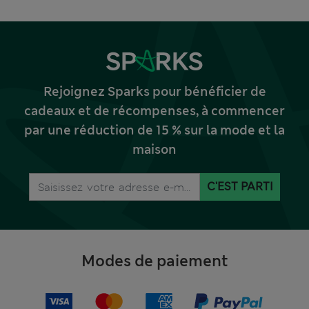
Rejoignez Sparks pour bénéficier de
cadeaux et de récompenses, à commencer
par une réduction de 15 % sur la mode et la
maison
C'EST PARTI
Modes de paiement