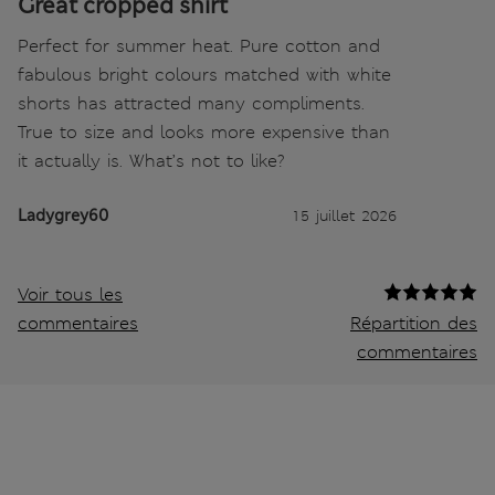
Great cropped shirt
Perfect for summer heat. Pure cotton and
fabulous bright colours matched with white
shorts has attracted many compliments.
True to size and looks more expensive than
it actually is. What’s not to like?
Ladygrey60
15 juillet 2026
Voir tous les
commentaires
Répartition des
commentaires