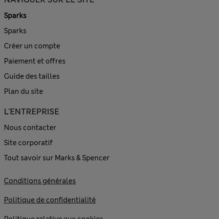
Sparks
Sparks
Créer un compte
Paiement et offres
Guide des tailles
Plan du site
L'ENTREPRISE
Nous contacter
Site corporatif
Tout savoir sur Marks & Spencer
Conditions générales
Politique de confidentialité