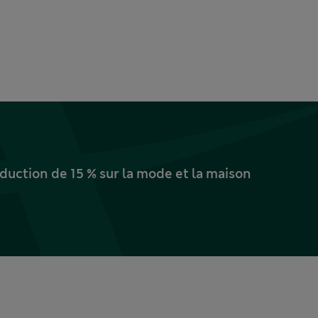
uction de 15 % sur la mode et la maison