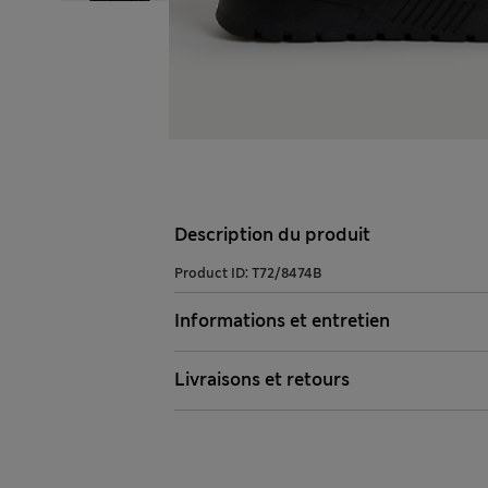
Description du produit
Product ID:
T72/8474B
Informations et entretien
Livraisons et retours