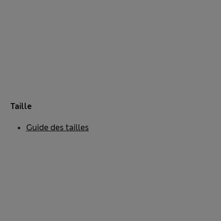
Taille
Guide des tailles