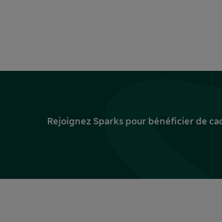
Rejoignez Sparks pour bénéficier de ca