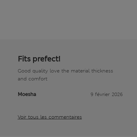
Fits prefect!
Good quality love the material thickness
and comfort
Moesha
9 février 2026
Voir tous les commentaires