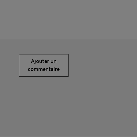
Ajouter un
commentaire