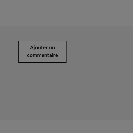
Ajouter un
commentaire