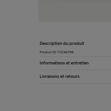
Description du produit
Product ID:
T72/8479B
Informations et entretien
Livraisons et retours