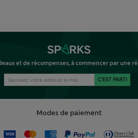
deaux et de récompenses, à commencer par une réd
C'EST PARTI
Modes de paiement