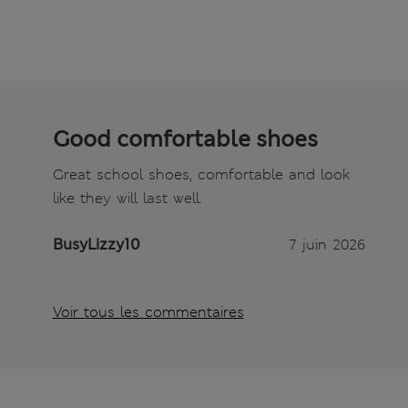
Good comfortable shoes
Great school shoes, comfortable and look
like they will last well.
BusyLizzy10
7 juin 2026
Voir tous les commentaires