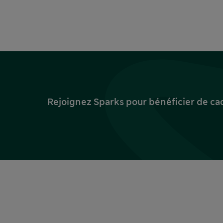
Rejoignez Sparks pour bénéficier de ca