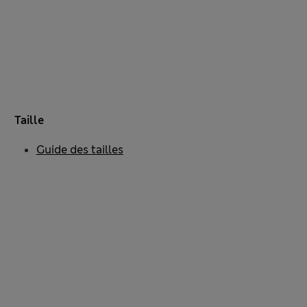
Taille
Guide des tailles