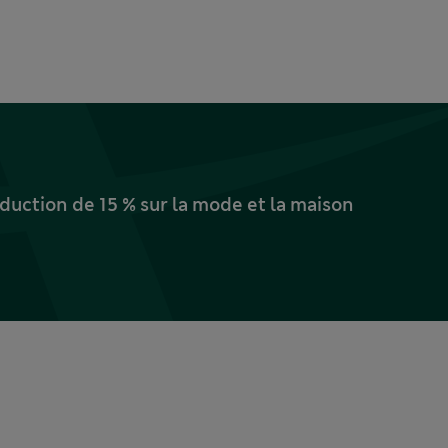
uction de 15 % sur la mode et la maison