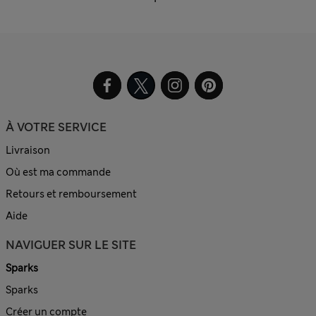
À VOTRE SERVICE
Livraison
Où est ma commande
Retours et remboursement
Aide
NAVIGUER SUR LE SITE
Sparks
Sparks
Créer un compte