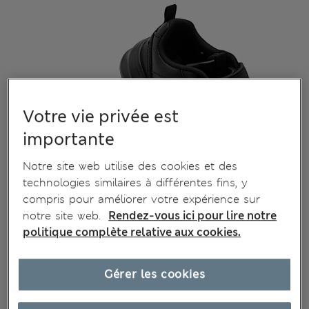
Votre vie privée est
importante
Notre site web utilise des cookies et des
technologies similaires à différentes fins, y
compris pour améliorer votre expérience sur
notre site web.
Rendez-vous ici pour lire notre
politique complète relative aux cookies.
Gérer les cookies