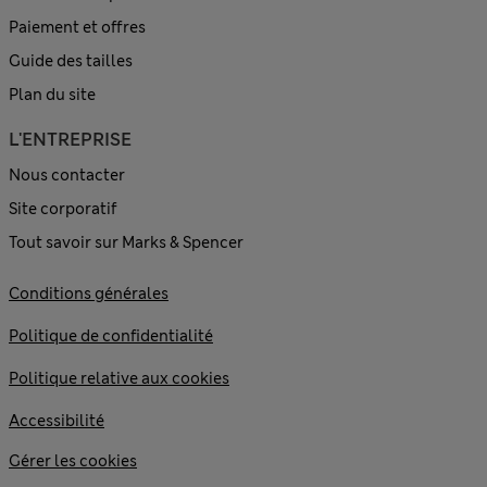
Paiement et offres
Guide des tailles
Plan du site
L'ENTREPRISE
Nous contacter
Site corporatif
Tout savoir sur Marks & Spencer
Conditions générales
Politique de confidentialité
Politique relative aux cookies
Accessibilité
Gérer les cookies