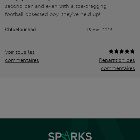
second pair and even with a toe-dragging
football obsessed boy, they’ve held up!
Chloelouchad
15 mai 2026
Voir tous les
commentaires
Répartition des
commentaires