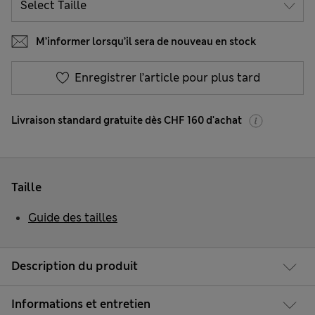
M’informer lorsqu’il sera de nouveau en stock
Enregistrer l’article pour plus tard
Livraison standard gratuite dès CHF 160 d'achat
Taille
Guide des tailles
Description du produit
Informations et entretien