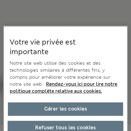
Votre vie privée est
importante
Notre site web utilise des cookies et des
technologies similaires à différentes fins, y
compris pour améliorer votre expérience sur
notre site web.
Rendez-vous ici pour lire notre
politique complète relative aux cookies.
Gérer les cookies
Refuser tous les cookies