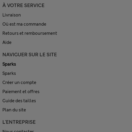
À VOTRE SERVICE
Livraison
Où est ma commande
Retours et remboursement
Aide
NAVIGUER SUR LE SITE
Sparks
Sparks
Créer un compte
Paiement et offres
Guide des tailles
Plan du site
L'ENTREPRISE
Nous contacter