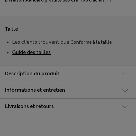
Livraison standard gratuite dès CHF 160 d'achat
Taille
Les clients trouvent que
Conforme à la taille
Guide des tailles
Description du produit
Informations et entretien
Livraisons et retours