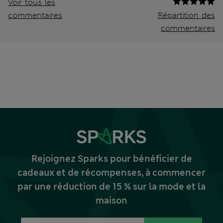
Voir tous les
commentaires
Répartition des
commentaires
Rejoignez Sparks pour bénéficier de
cadeaux et de récompenses, à commencer
par une réduction de 15 % sur la mode et la
maison