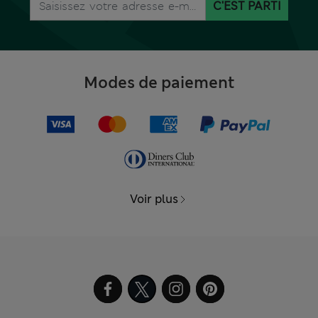
C'EST PARTI
Modes de paiement
Voir plus