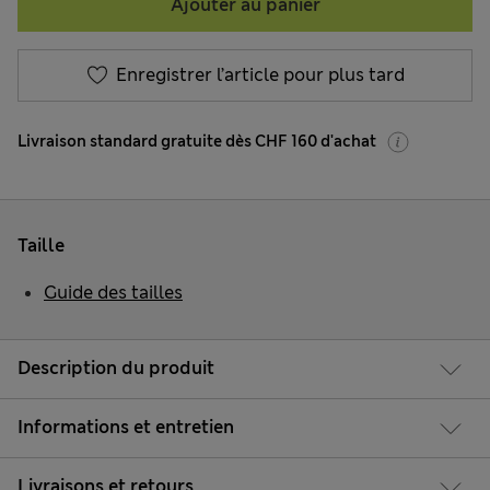
Ajouter au panier
Enregistrer l’article pour plus tard
Livraison standard gratuite dès CHF 160 d'achat
Taille
Guide des tailles
Description du produit
Informations et entretien
Livraisons et retours