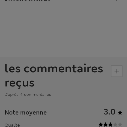
les commentaires
reçus
D’après 4 commentaires
3.0
Note moyenne
Qualité