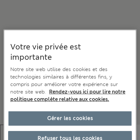
Votre vie privée est
importante
Notre site web utilise des cookies et des
technologies similaires à différentes fins, y
compris pour améliorer votre expérience sur
notre site web.
Rendez-vous ici pour lire notre
politique complète relative aux cookies.
Gérer les cookies
Refuser tous les cookies