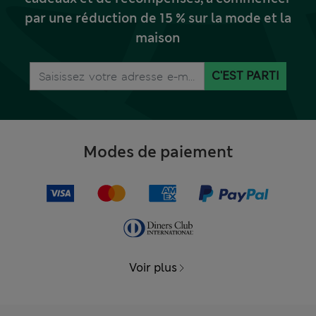
par une réduction de 15 % sur la mode et la
maison
C'EST PARTI
Modes de paiement
Voir plus