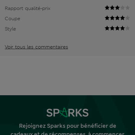
Rapport qualité-prix
Coupe
Style
Voir tous les commentaires
Rejoignez Sparks pour bénéficier de
cadeaux et de récompenses, à commencer