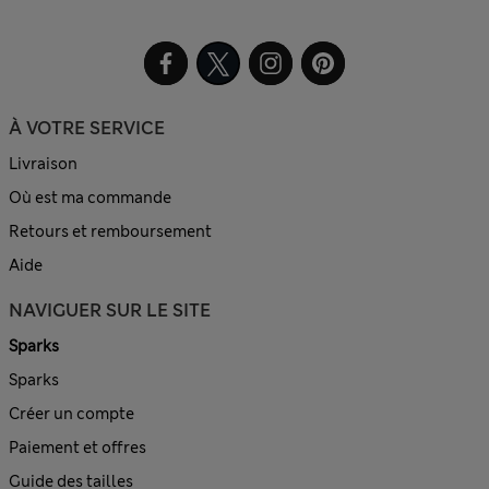
À VOTRE SERVICE
Livraison
Où est ma commande
Retours et remboursement
Aide
NAVIGUER SUR LE SITE
Sparks
Sparks
Créer un compte
Paiement et offres
Guide des tailles