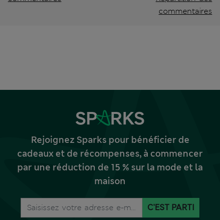
commentaires
Rejoignez Sparks pour bénéficier de
cadeaux et de récompenses, à commencer
par une réduction de 15 % sur la mode et la
maison
C'EST PARTI