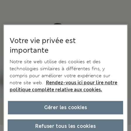
Votre vie privée est
importante
Notre site web utilise des cookies et des
technologies similaires à différentes fins, y
compris pour améliorer votre expérience sur
notre site web.
Rendez-vous ici pour lire notre
politique complète relative aux cookies.
Gérer les cookies
Refuser tous les cookies