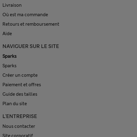
Livraison
Où est ma commande
Retours et remboursement
Aide
NAVIGUER SUR LE SITE
Sparks
Sparks
Créer un compte
Paiement et offres
Guide des tailles
Plan du site
L'ENTREPRISE
Nous contacter
Site corporatif