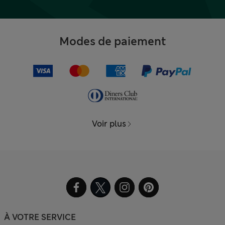
Modes de paiement
Voir plus
À VOTRE SERVICE