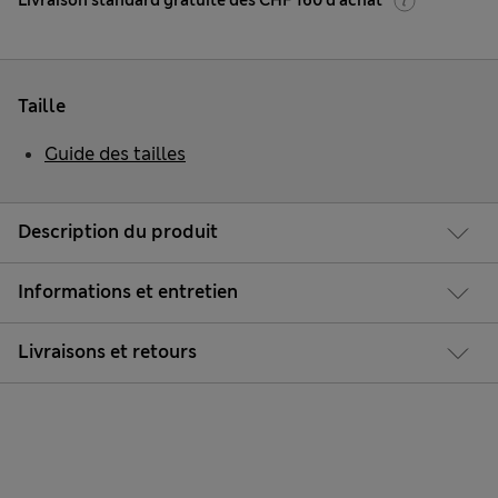
Livraison standard gratuite dès CHF 160 d'achat
Taille
Guide des tailles
Description du produit
Informations et entretien
Livraisons et retours