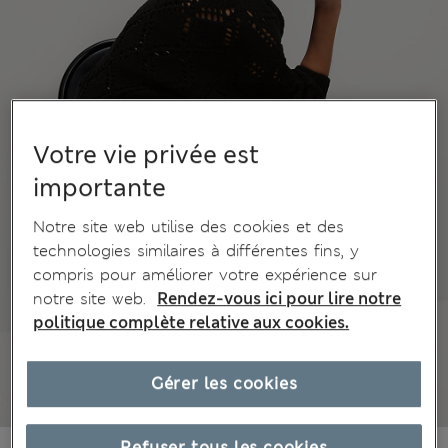
Votre vie privée est
importante
Notre site web utilise des cookies et des
technologies similaires à différentes fins, y
compris pour améliorer votre expérience sur
notre site web.
Rendez-vous ici pour lire notre
politique complète relative aux cookies.
Gérer les cookies
Refuser tous les cookies