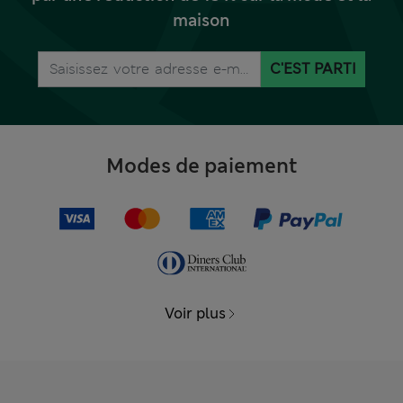
maison
C'EST PARTI
Modes de paiement
Voir plus