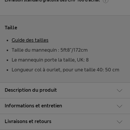
Livraison standard gratuite dès CHF 160 d'achat
Taille
Guide des tailles
Taille du mannequin : 5ft8"/172cm
Le mannequin porte la taille, UK: 8
Longueur col à ourlet, pour une taille 40: 50 cm
Description du produit
Informations et entretien
Livraisons et retours