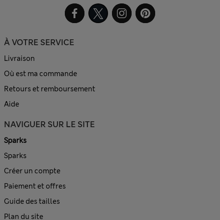
À VOTRE SERVICE
Livraison
Où est ma commande
Retours et remboursement
Aide
NAVIGUER SUR LE SITE
Sparks
Sparks
Créer un compte
Paiement et offres
Guide des tailles
Plan du site