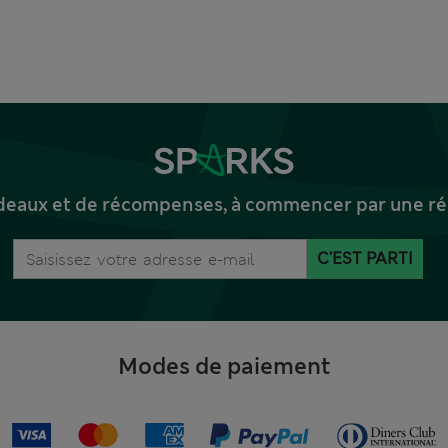
deaux et de récompenses, à commencer par une réd
C'EST PARTI
Modes de paiement