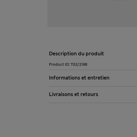
Description du produit
Product ID:
T02/2188
Informations et entretien
Livraisons et retours