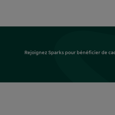
Rejoignez Sparks pour bénéficier de ca