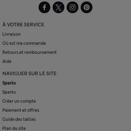
À VOTRE SERVICE
Livraison
Où est ma commande
Retours et remboursement
Aide
NAVIGUER SUR LE SITE
Sparks
Sparks
Créer un compte
Paiement et offres
Guide des tailles
Plan du site