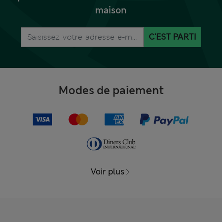
maison
C'EST PARTI
Modes de paiement
Voir plus