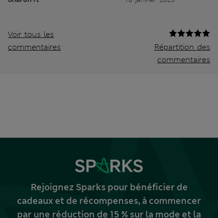
Voir tous les
commentaires
Répartition des
commentaires
Rejoignez Sparks pour bénéficier de
cadeaux et de récompenses, à commencer
par une réduction de 15 % sur la mode et la