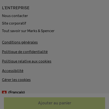
L'ENTREPRISE
Nous contacter
Site corporatif
Tout savoir sur Marks & Spencer
Conditions générales
Politique de confidentialité
Politique relative aux cookies
Accessibilité
Gérer les cookies
(français)
Ajouter au panier
© 2026 Marks and Spencer plc