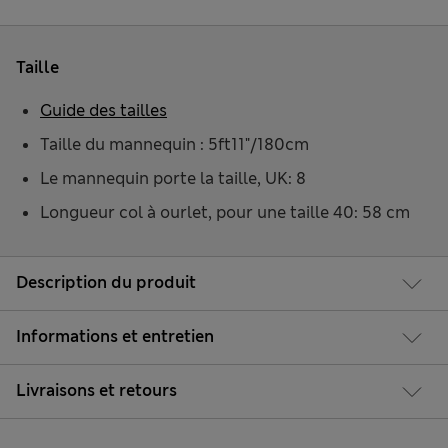
Taille
Guide des tailles
Taille du mannequin : 5ft11"/180cm
Le mannequin porte la taille, UK: 8
Longueur col à ourlet, pour une taille 40: 58 cm
Description du produit
Informations et entretien
Livraisons et retours