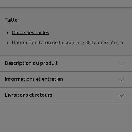
Taille
Guide des tailles
Hauteur du talon de la pointure 38 femme: 7 mm
Description du produit
Informations et entretien
Livraisons et retours