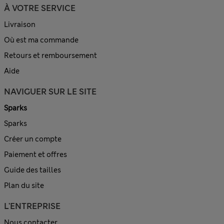
À VOTRE SERVICE
Livraison
Où est ma commande
Retours et remboursement
Aide
NAVIGUER SUR LE SITE
Sparks
Sparks
Créer un compte
Paiement et offres
Guide des tailles
Plan du site
L'ENTREPRISE
Nous contacter