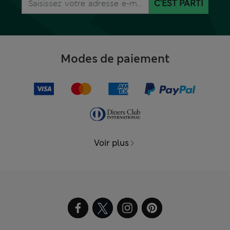
C'EST PARTI
Modes de paiement
Voir plus