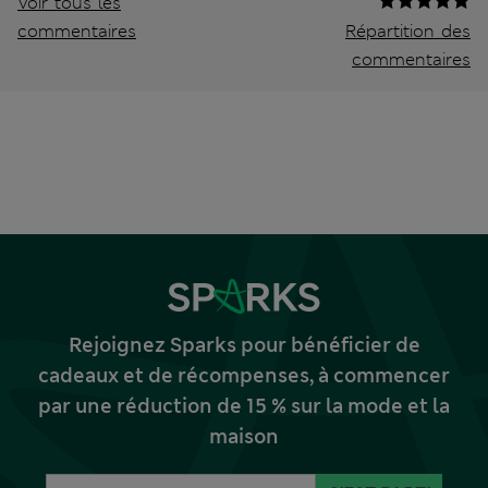
Voir tous les
commentaires
Répartition des
commentaires
Rejoignez Sparks pour bénéficier de
cadeaux et de récompenses, à commencer
par une réduction de 15 % sur la mode et la
maison