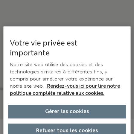
Votre vie privée est
importante
Notre site web utilise des cookies et des
technologies similaires à différentes fins, y
compris pour améliorer votre expérience sur
notre site web.
Rendez-vous ici pour lire notre
politique complète relative aux cookies.
Gérer les cookies
CHF61.90
Refuser tous les cookies
Tous les prix incluent les taxes et les frais de douanes