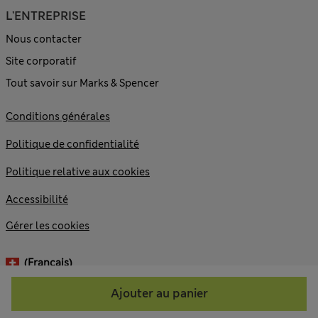
L'ENTREPRISE
Nous contacter
Site corporatif
Tout savoir sur Marks & Spencer
Conditions générales
Politique de confidentialité
Politique relative aux cookies
Accessibilité
Gérer les cookies
(français)
Ajouter au panier
© 2026 Marks and Spencer plc