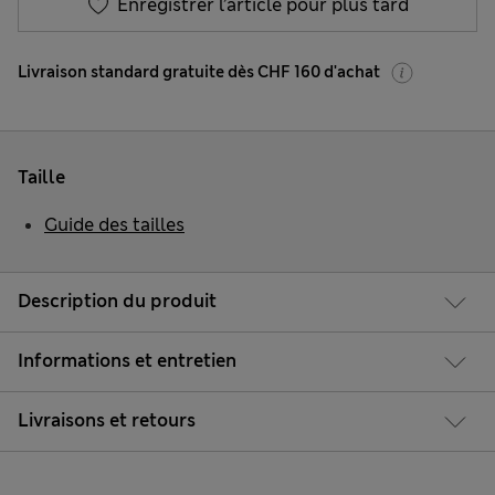
Enregistrer l’article pour plus tard
Livraison standard gratuite dès CHF 160 d'achat
Taille
Guide des tailles
Description du produit
Informations et entretien
Livraisons et retours