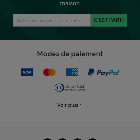
maison
C'EST PARTI
Modes de paiement
Voir plus