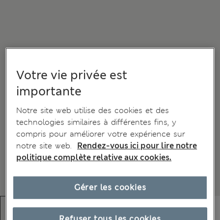
Votre vie privée est
importante
Notre site web utilise des cookies et des
technologies similaires à différentes fins, y
compris pour améliorer votre expérience sur
notre site web.
Rendez-vous ici pour lire notre
politique complète relative aux cookies.
Gérer les cookies
Refuser tous les cookies