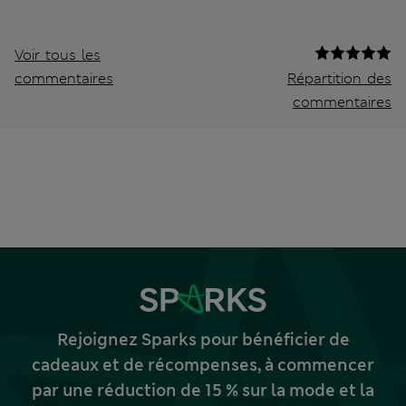
Voir tous les
commentaires
Répartition des
commentaires
Rejoignez Sparks pour bénéficier de
cadeaux et de récompenses, à commencer
par une réduction de 15 % sur la mode et la