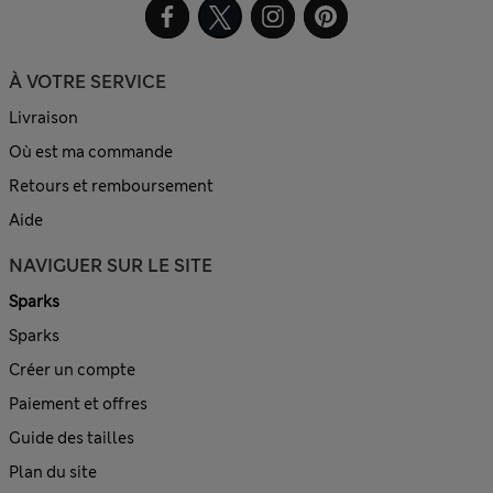
À VOTRE SERVICE
Livraison
Où est ma commande
Retours et remboursement
Aide
NAVIGUER SUR LE SITE
Sparks
Sparks
Créer un compte
Paiement et offres
Guide des tailles
Plan du site