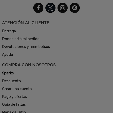
ATENCIÓN AL CLIENTE
Entrega
Dónde está mi pedido
Devoluciones y reembolsos
Ayuda
COMPRA CON NOSOTROS
Sparks
Descuento
Crear una cuenta
Pago y ofertas
Guía de tallas
Mapa del sitio