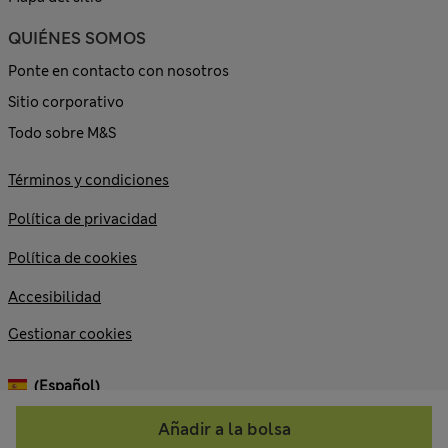
QUIÉNES SOMOS
Ponte en contacto con nosotros
Sitio corporativo
Todo sobre M&S
Términos y condiciones
Política de privacidad
Política de cookies
Accesibilidad
Gestionar cookies
(español)
Añadir a la bolsa
© 2026 Marks and Spencer plc