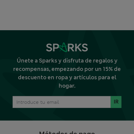
Únete a Sparks y disfruta de regalos y
recompensas, empezando por un 15% de
descuento en ropa y artículos para el
hogar.
IR