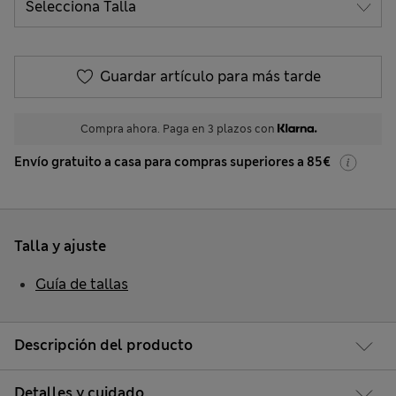
Guardar artículo para más tarde
Compra ahora. Paga en 3 plazos con
Envío gratuito a casa para compras superiores a 85€
Talla y ajuste
Guía de tallas
Descripción del producto
Detalles y cuidado