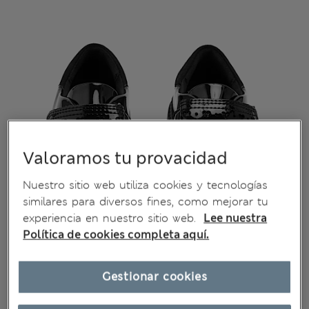
Valoramos tu provacidad
Nuestro sitio web utiliza cookies y tecnologías
similares para diversos fines, como mejorar tu
experiencia en nuestro sitio web.
Lee nuestra
Política de cookies completa aquí.
Gestionar cookies