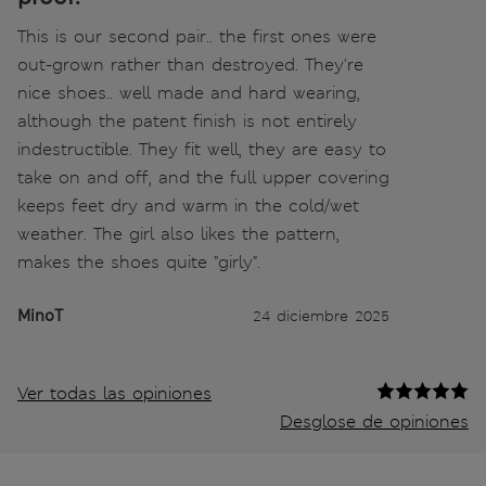
This is our second pair.. the first ones were
out-grown rather than destroyed. They're
nice shoes.. well made and hard wearing,
although the patent finish is not entirely
indestructible. They fit well, they are easy to
take on and off, and the full upper covering
keeps feet dry and warm in the cold/wet
weather. The girl also likes the pattern,
makes the shoes quite "girly".
MinoT
24 diciembre 2025
Ver todas las opiniones
Desglose de opiniones