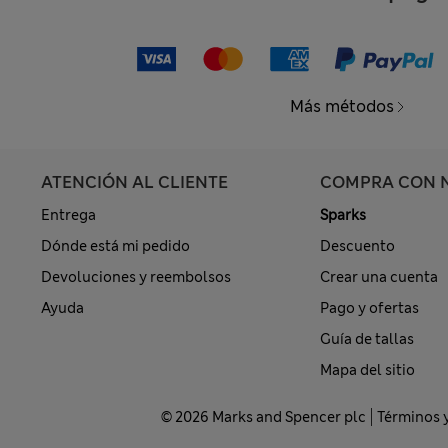
Más métodos
ATENCIÓN AL CLIENTE
COMPRA CON 
Entrega
Sparks
Dónde está mi pedido
Descuento
Devoluciones y reembolsos
Crear una cuenta
Ayuda
Pago y ofertas
Guía de tallas
Mapa del sitio
© 2026 Marks and Spencer plc
Términos 