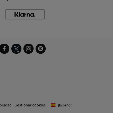
bilidad
Gestionar cookies
(español)