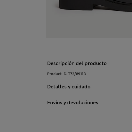
Descripción del producto
Product ID:
T72/8911B
Detalles y cuidado
Envíos y devoluciones