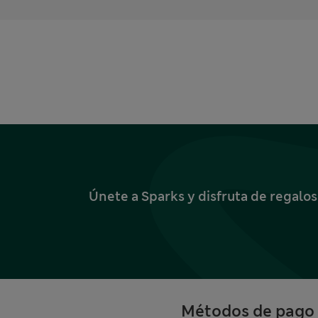
Únete a Sparks y disfruta de regalo
Métodos de pago