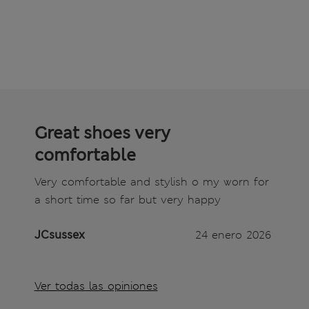
Great shoes very
comfortable
Very comfortable and stylish o my worn for
a short time so far but very happy
JCsussex
24 enero 2026
Ver todas las opiniones