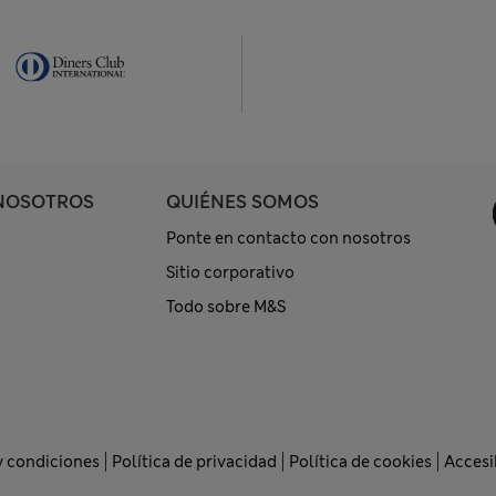
NOSOTROS
QUIÉNES SOMOS
Ponte en contacto con nosotros
Sitio corporativo
Todo sobre M&S
y condiciones
Política de privacidad
Política de cookies
Accesi