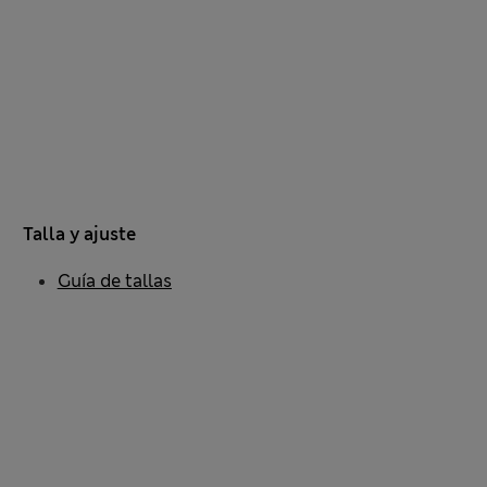
Talla y ajuste
Guía de tallas