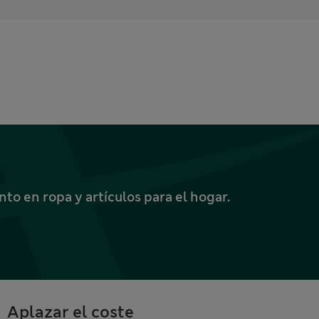
o en ropa y artículos para el hogar.
Aplazar el coste