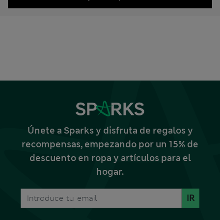
Únete a Sparks y disfruta de regalos y
recompensas, empezando por un 15% de
descuento en ropa y artículos para el
hogar.
IR