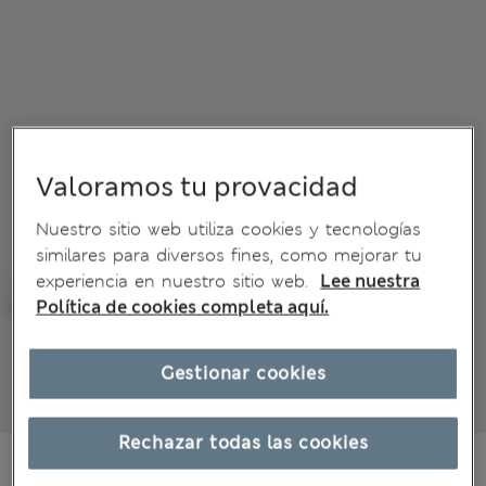
Valoramos tu provacidad
Nuestro sitio web utiliza cookies y tecnologías
similares para diversos fines, como mejorar tu
experiencia en nuestro sitio web.
Lee nuestra
Política de cookies completa aquí.
Gestionar cookies
Rechazar todas las cookies
€18,00
Todos los precios incluyen impuestos y aranceles