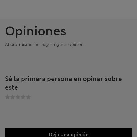
Opiniones
Ahora mismo no hay ninguna opinión
Sé la primera persona en opinar sobre
este
Deja una opinión