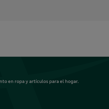
o en ropa y artículos para el hogar.