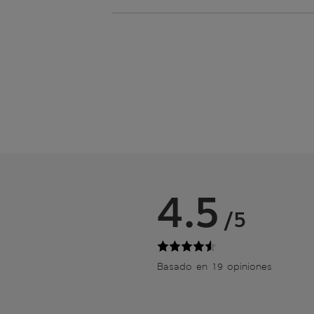
4.5
/5
Basado en 19 opiniones