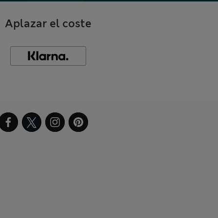
Aplazar el coste