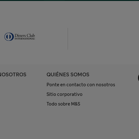
NOSOTROS
QUIÉNES SOMOS
Ponte en contacto con nosotros
Sitio corporativo
Todo sobre M&S