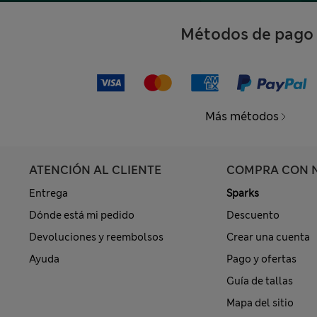
Métodos de pago
Más métodos
ATENCIÓN AL CLIENTE
COMPRA CON 
Entrega
Sparks
Dónde está mi pedido
Descuento
Devoluciones y reembolsos
Crear una cuenta
Ayuda
Pago y ofertas
Guía de tallas
Mapa del sitio