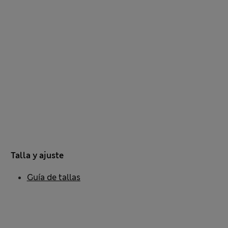
Talla y ajuste
Guía de tallas