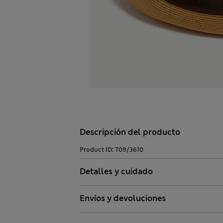
Descripción del producto
Product ID:
T09/3610
Detalles y cuidado
Envíos y devoluciones