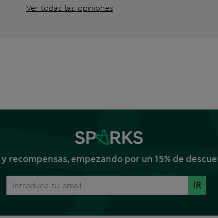
Ver todas las opiniones
s y recompensas, empezando por un 15% de descuent
IR