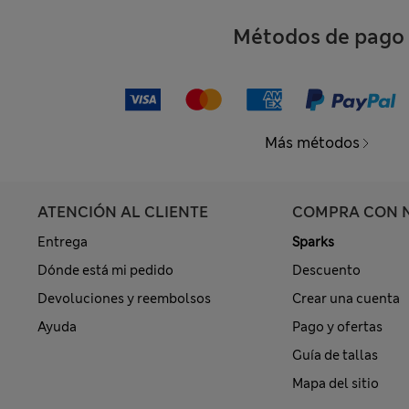
Métodos de pago
Más métodos
ATENCIÓN AL CLIENTE
COMPRA CON 
Entrega
Sparks
Dónde está mi pedido
Descuento
Devoluciones y reembolsos
Crear una cuenta
Ayuda
Pago y ofertas
Guía de tallas
Mapa del sitio