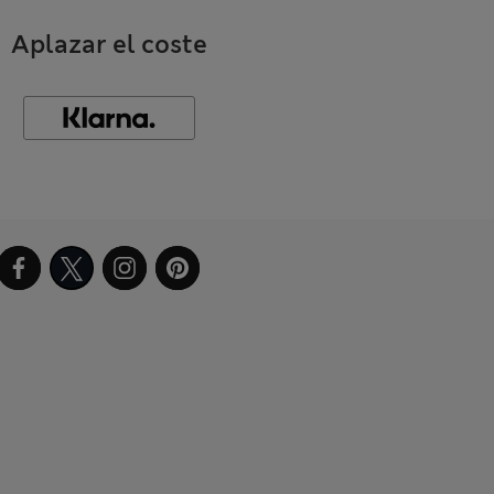
Aplazar el coste