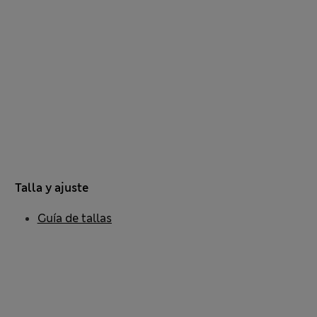
Talla y ajuste
Guía de tallas