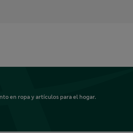
o en ropa y artículos para el hogar.