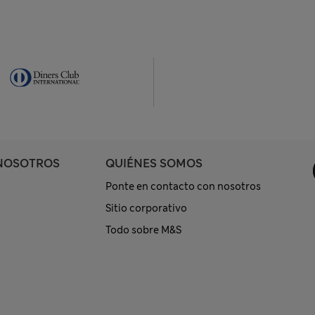
NOSOTROS
QUIÉNES SOMOS
Ponte en contacto con nosotros
Sitio corporativo
Todo sobre M&S