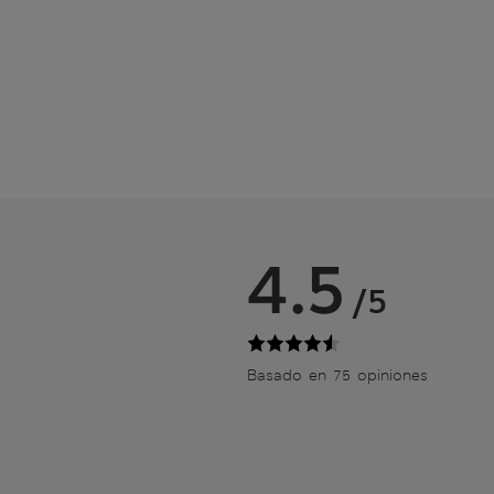
4.5
/5
Basado en 75 opiniones