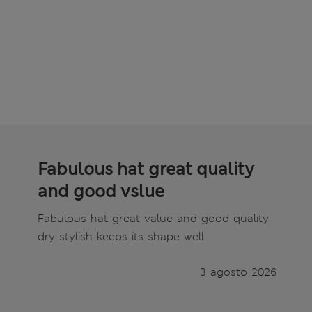
Fabulous hat great quality
and good vslue
Fabulous hat great value and good quality
dry stylish keeps its shape well
3 agosto 2026