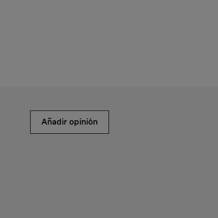
Añadir opinión