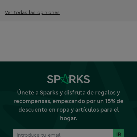
Ver todas las opiniones
Únete a Sparks y disfruta de regalos y
recompensas, empezando por un 15% de
descuento en ropa y artículos para el
hogar.
IR