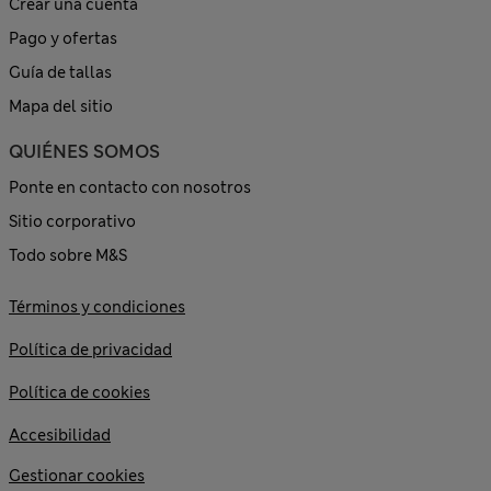
Crear una cuenta
Pago y ofertas
Guía de tallas
Mapa del sitio
QUIÉNES SOMOS
Ponte en contacto con nosotros
Sitio corporativo
Todo sobre M&S
Términos y condiciones
Política de privacidad
Política de cookies
Accesibilidad
Gestionar cookies