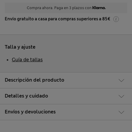
Compra ahora. Paga en 3 plazos con
Envío gratuito a casa para compras superiores a 85€
Talla y ajuste
Guía de tallas
Descripción del producto
Detalles y cuidado
Envíos y devoluciones