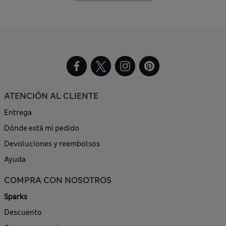
ATENCIÓN AL CLIENTE
Entrega
Dónde está mi pedido
Devoluciones y reembolsos
Ayuda
COMPRA CON NOSOTROS
Sparks
Descuento