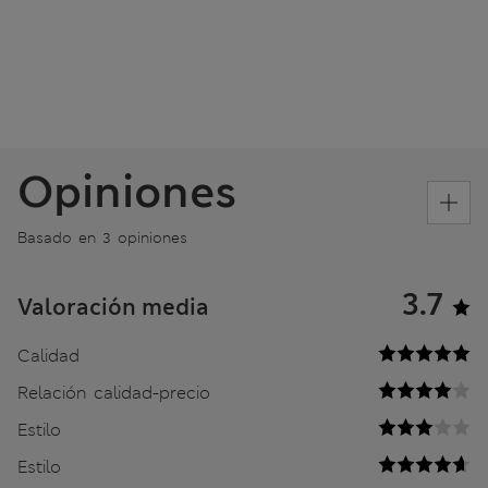
Opiniones
Basado en 3 opiniones
3.7
Valoración media
Calidad
Relación calidad-precio
Estilo
Estilo