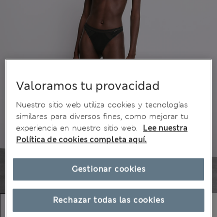
Valoramos tu provacidad
Nuestro sitio web utiliza cookies y tecnologías
similares para diversos fines, como mejorar tu
experiencia en nuestro sitio web.
Lee nuestra
Política de cookies completa aquí.
Gestionar cookies
Rechazar todas las cookies