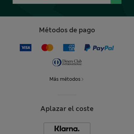
Métodos de pago
Más métodos
Aplazar el coste