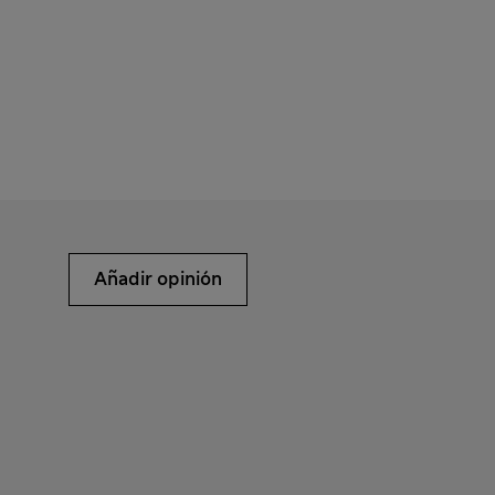
Añadir opinión