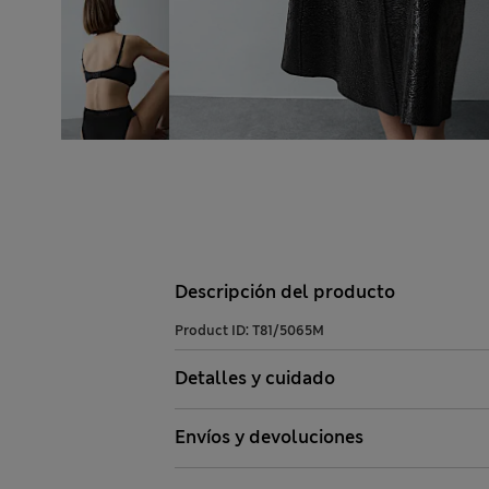
Descripción del producto
Product ID:
T81/5065M
Detalles y cuidado
Envíos y devoluciones