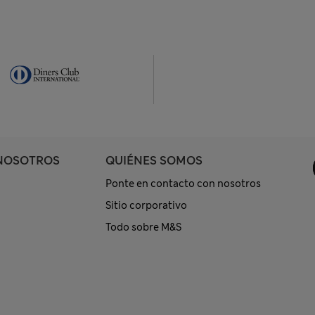
NOSOTROS
QUIÉNES SOMOS
Ponte en contacto con nosotros
Sitio corporativo
Todo sobre M&S