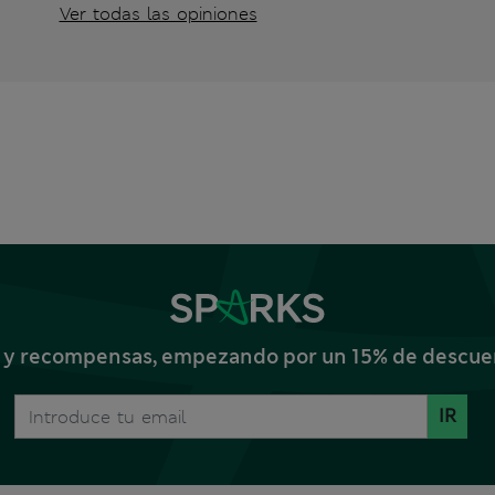
Ver todas las opiniones
s y recompensas, empezando por un 15% de descuent
IR