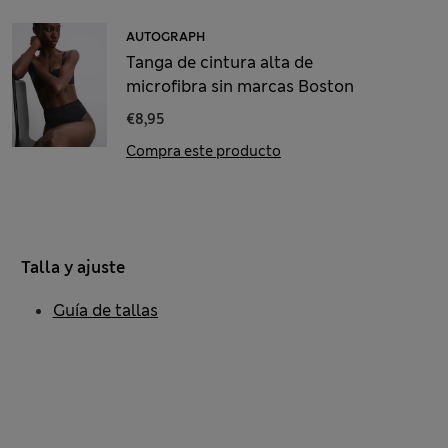
AUTOGRAPH
Tanga de cintura alta de
microfibra sin marcas Boston
€8,95
Compra este producto
Talla y ajuste
Guía de tallas