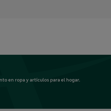
o en ropa y artículos para el hogar.