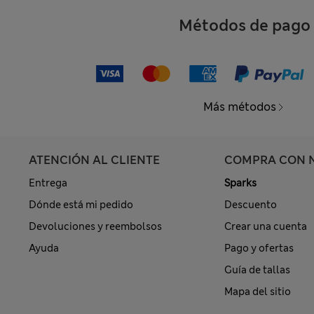
Métodos de pago
Más métodos
ATENCIÓN AL CLIENTE
COMPRA CON 
Entrega
Sparks
Dónde está mi pedido
Descuento
Devoluciones y reembolsos
Crear una cuenta
Ayuda
Pago y ofertas
Guía de tallas
Mapa del sitio