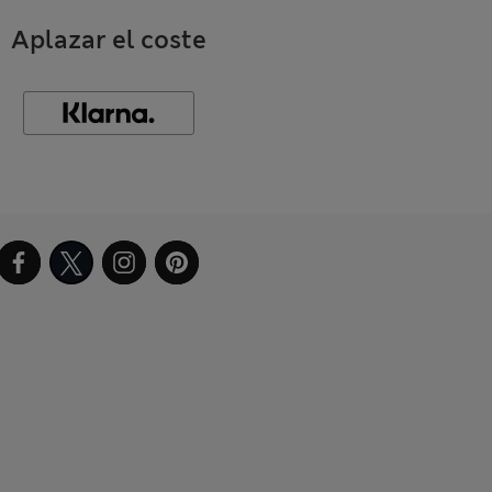
Aplazar el coste