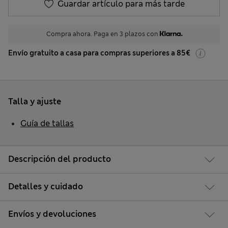
Guardar artículo para más tarde
Compra ahora. Paga en 3 plazos con
Envío gratuito a casa para compras superiores a 85€
Talla y ajuste
Guía de tallas
Descripción del producto
Detalles y cuidado
Envíos y devoluciones