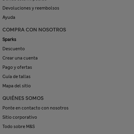
Devoluciones y reembolsos
Ayuda
COMPRA CON NOSOTROS
Sparks
Descuento
Crear una cuenta
Pago y ofertas
Guía de tallas
Mapa del sitio
QUIÉNES SOMOS
Ponte en contacto con nosotros
Sitio corporativo
Todo sobre M&S