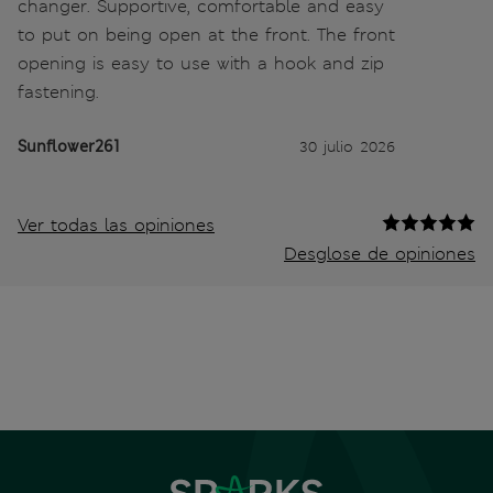
changer. Supportive, comfortable and easy
to put on being open at the front. The front
opening is easy to use with a hook and zip
fastening.
Sunflower261
30 julio 2026
Ver todas las opiniones
Desglose de opiniones