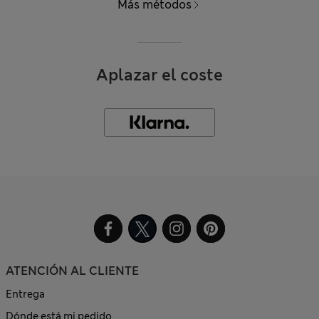
Más métodos
Aplazar el coste
ATENCIÓN AL CLIENTE
Entrega
Dónde está mi pedido