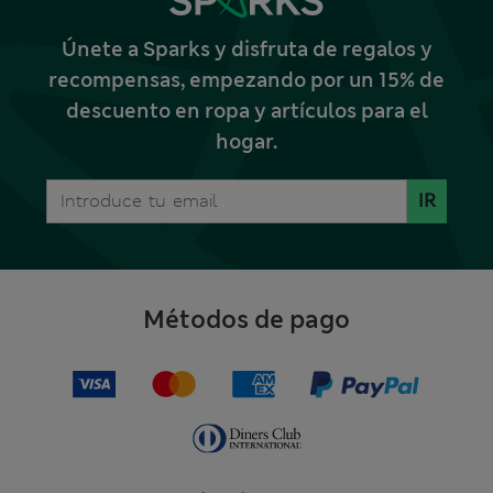
Únete a Sparks y disfruta de regalos y
recompensas, empezando por un 15% de
descuento en ropa y artículos para el
hogar.
IR
Métodos de pago