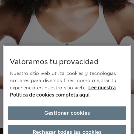
Valoramos tu provacidad
Nuestro sitio web utiliza cookies y tecnologías
similares para diversos fines, como mejorar tu
experiencia en nuestro sitio web.
Lee nuestra
Política de cookies completa aquí.
Gestionar cookies
Rechazar todas las cookies