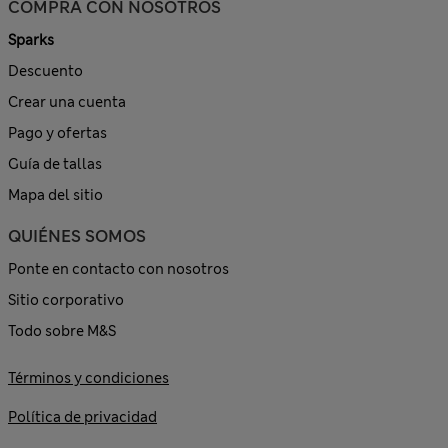
COMPRA CON NOSOTROS
Sparks
Descuento
Crear una cuenta
Pago y ofertas
Guía de tallas
Mapa del sitio
QUIÉNES SOMOS
Ponte en contacto con nosotros
Sitio corporativo
Todo sobre M&S
Términos y condiciones
Política de privacidad