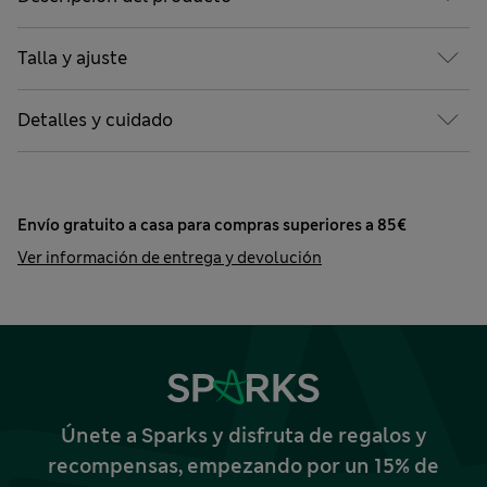
Talla y ajuste
Detalles y cuidado
Envío gratuito a casa para compras superiores a 85€
Ver información de entrega y devolución
Únete a Sparks y disfruta de regalos y
recompensas, empezando por un 15% de