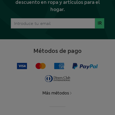
descuento en ropa y artículos para el
hogar.
IR
Métodos de pago
Más métodos