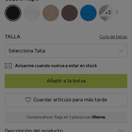
+3
TALLA
Guía de tallas
Avisarme cuando vuelva a estar en stock
Añadir a la bolsa
Guardar artículo para más tarde
Compra ahora. Paga en 3 plazos con
Descripción del producto