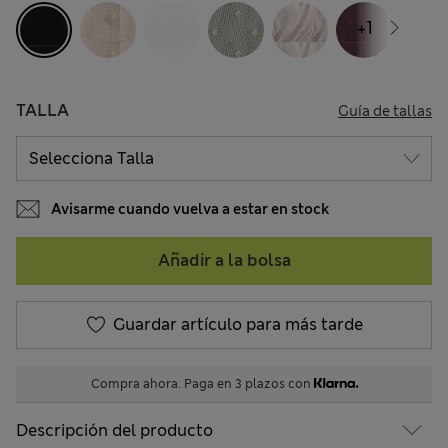
+1
TALLA
Guía de tallas
Avisarme cuando vuelva a estar en stock
Añadir a la bolsa
Guardar artículo para más tarde
Compra ahora. Paga en 3 plazos con
Descripción del producto