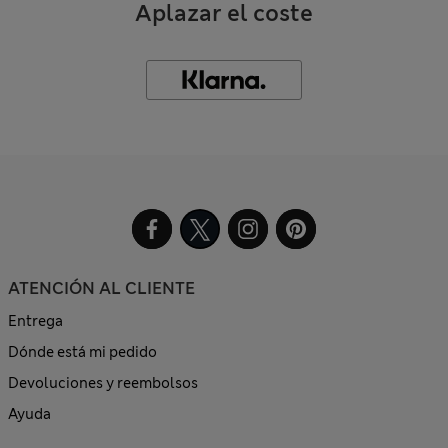
Aplazar el coste
ATENCIÓN AL CLIENTE
Entrega
Dónde está mi pedido
Devoluciones y reembolsos
Ayuda