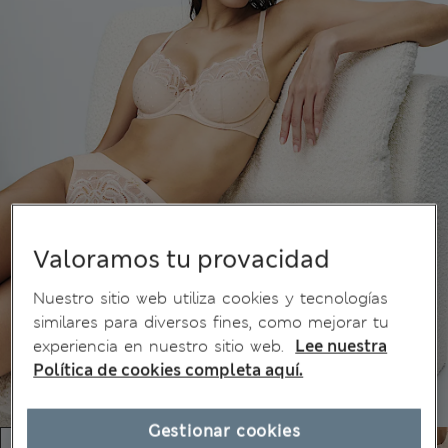
Valoramos tu provacidad
Nuestro sitio web utiliza cookies y tecnologías
similares para diversos fines, como mejorar tu
experiencia en nuestro sitio web.
Lee nuestra
Política de cookies completa aquí.
Gestionar cookies