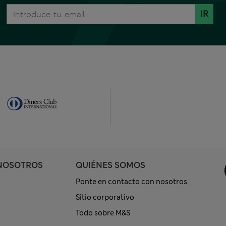
IR
NOSOTROS
QUIÉNES SOMOS
Ponte en contacto con nosotros
Sitio corporativo
Todo sobre M&S