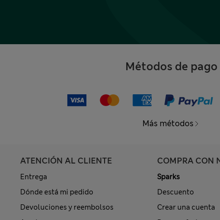
Métodos de pago
Más métodos
ATENCIÓN AL CLIENTE
COMPRA CON 
Entrega
Sparks
Dónde está mi pedido
Descuento
Devoluciones y reembolsos
Crear una cuenta