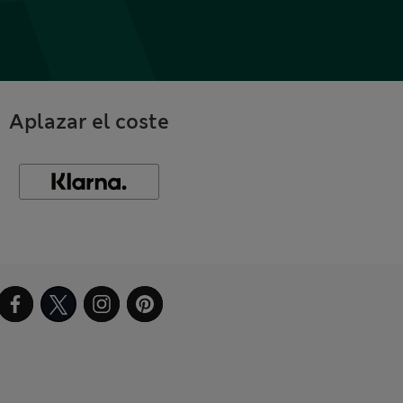
Aplazar el coste