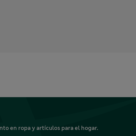
o en ropa y artículos para el hogar.