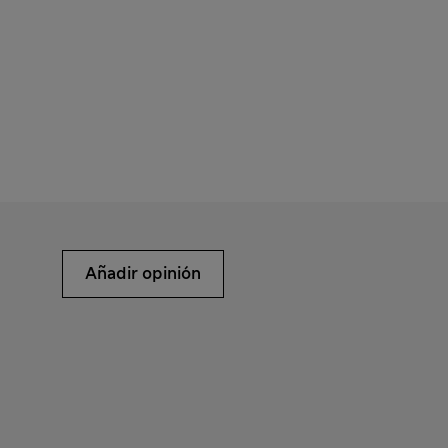
Añadir opinión