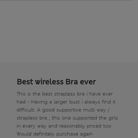
Best wireless Bra ever
This is the best strapless bra i have ever
had - Having a larger bust i always find it
difficult. A good supportive multi way /
strapless bra , this one supported the girls
in every way and reasonably priced too .
Would definitely purchase again