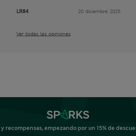
LR84
20 diciembre 2025
Ver todas las opiniones
s y recompensas, empezando por un 15% de descuent