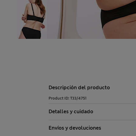
Descripción del producto
Product ID:
T33/4751
Detalles y cuidado
Envíos y devoluciones