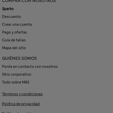
COMPRA CON NOSOTROS
Sparks
Descuento
Crear una cuenta
Pago y ofertas
Guía de tallas
Mapa del sitio
QUIÉNES SOMOS
Ponte en contacto con nosotros
Sitio corporativo
Todo sobre M&S
Términos y condiciones
Política de privacidad