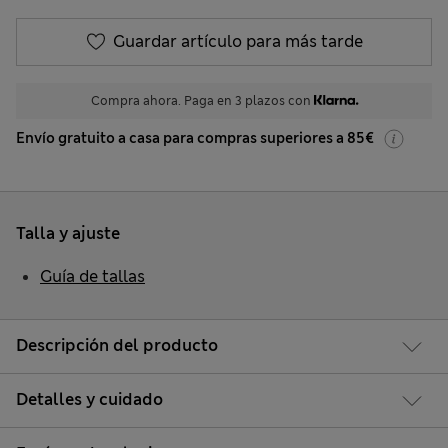
Guardar artículo para más tarde
Compra ahora. Paga en 3 plazos con
Envío gratuito a casa para compras superiores a 85€
Talla y ajuste
Guía de tallas
Descripción del producto
Detalles y cuidado