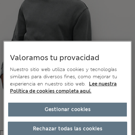
Valoramos tu provacidad
Nuestro sitio web utiliza cookies y tecnologías
similares para diversos fines, como mejorar tu
experiencia en nuestro sitio web.
Lee nuestra
Política de cookies completa aquí.
Gestionar cookies
Rechazar todas las cookies