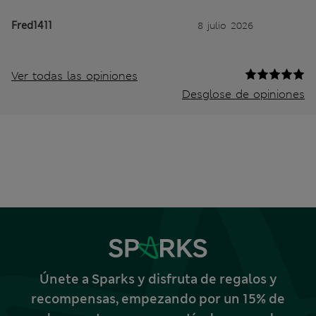
Fred1411
8 julio 2026
Ver todas las opiniones
Desglose de opiniones
Únete a Sparks y disfruta de regalos y
recompensas, empezando por un 15% de