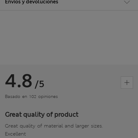
Envíos y devoluciones
4.8
/5
Basado en 102 opiniones
Great quality of product
Great quality of material and larger sizes.
Excellent