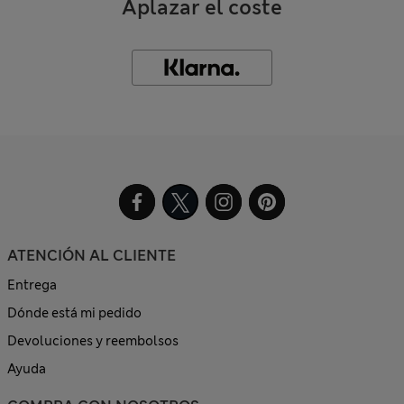
Aplazar el coste
ATENCIÓN AL CLIENTE
Entrega
Dónde está mi pedido
Devoluciones y reembolsos
Ayuda