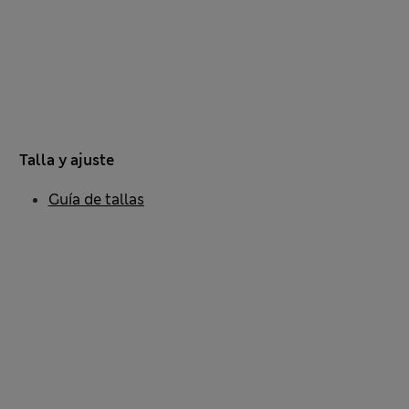
Talla y ajuste
Guía de tallas