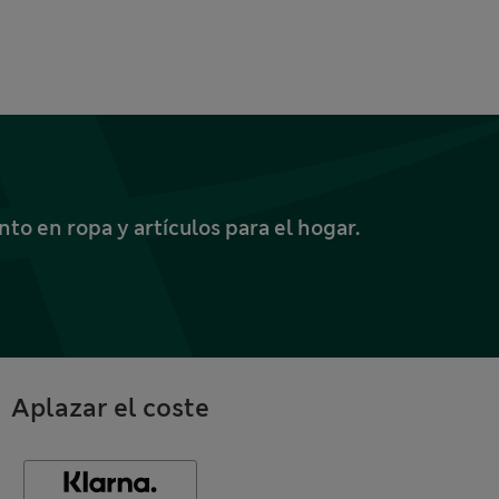
o en ropa y artículos para el hogar.
Aplazar el coste