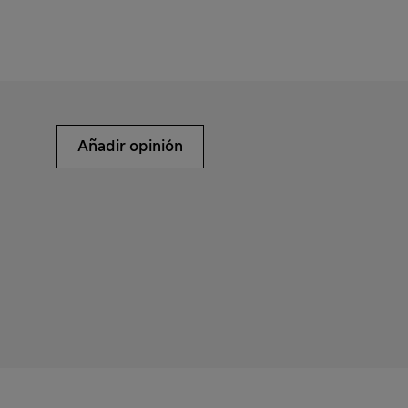
Añadir opinión