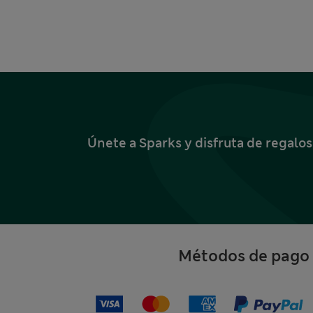
Únete a Sparks y disfruta de regalo
Métodos de pago