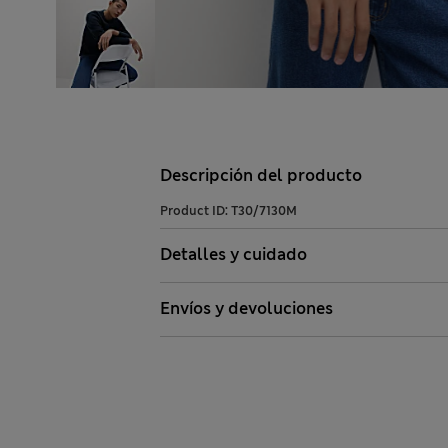
Descripción del producto
Product ID:
T30/7130M
Detalles y cuidado
Envíos y devoluciones