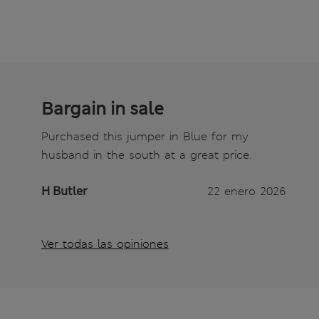
Bargain in sale
Purchased this jumper in Blue for my
husband in the south at a great price.
H Butler
22 enero 2026
Ver todas las opiniones