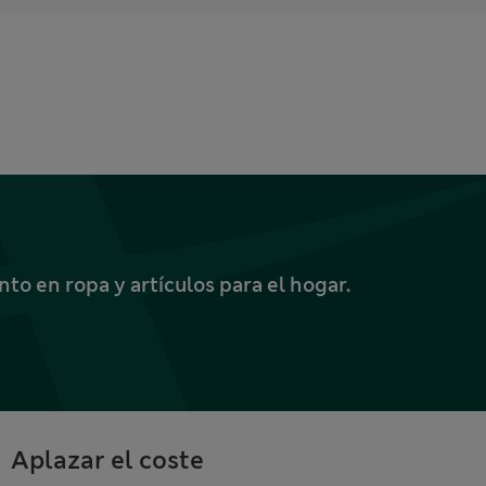
o en ropa y artículos para el hogar.
Aplazar el coste