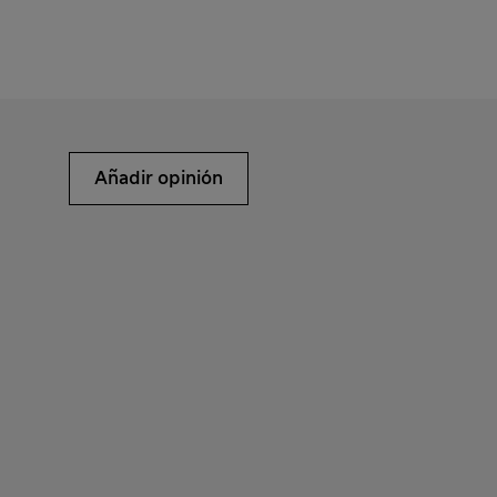
Añadir opinión