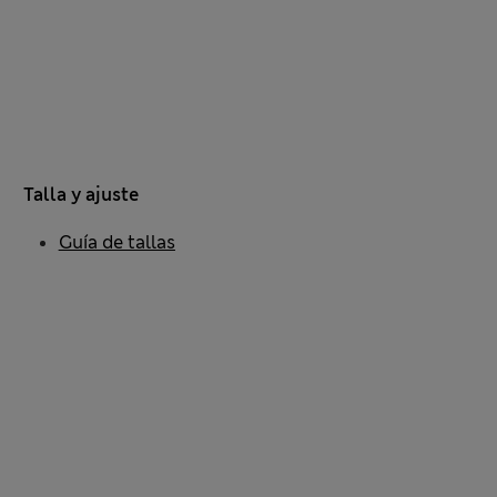
Talla y ajuste
Guía de tallas