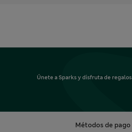
Únete a Sparks y disfruta de regalo
Métodos de pago