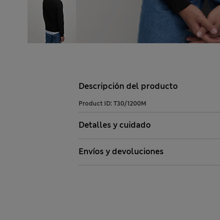
Descripción del producto
Product ID:
T30/1200M
Detalles y cuidado
Envíos y devoluciones