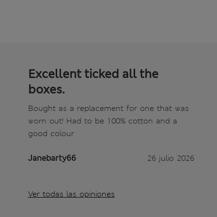
Excellent ticked all the
boxes.
Bought as a replacement for one that was
worn out! Had to be 100% cotton and a
good colour
Janebarty66
26 julio 2026
Ver todas las opiniones