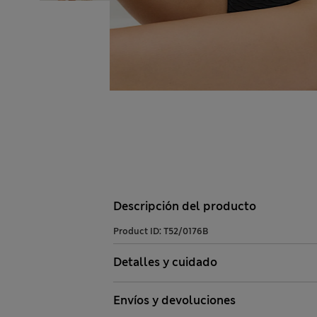
Descripción del producto
Product ID:
T52/0176B
Detalles y cuidado
Envíos y devoluciones