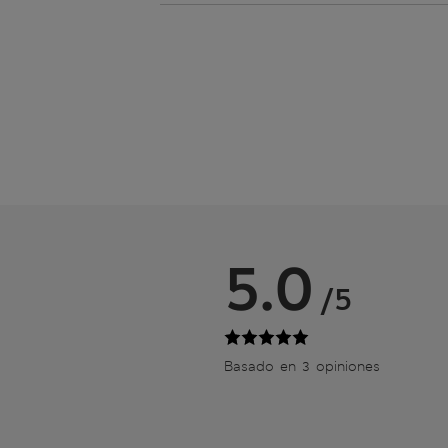
5.0
/5
Basado en 3 opiniones