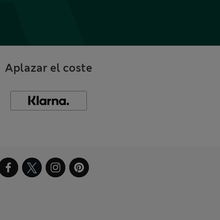
Aplazar el coste