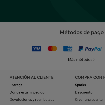
Métodos de pago
Más métodos
ATENCIÓN AL CLIENTE
COMPRA CON 
Entrega
Sparks
Dónde está mi pedido
Descuento
Devoluciones y reembolsos
Crear una cuenta