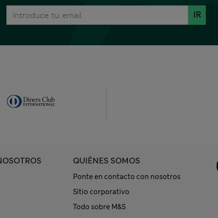
IR
NOSOTROS
QUIÉNES SOMOS
Ponte en contacto con nosotros
Sitio corporativo
Todo sobre M&S