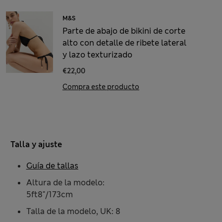
M&S
Parte de abajo de bikini de corte
alto con detalle de ribete lateral
y lazo texturizado
€22,00
Compra este producto
Talla y ajuste
Guía de tallas
Altura de la modelo:
5ft8"/173cm
Talla de la modelo, UK: 8