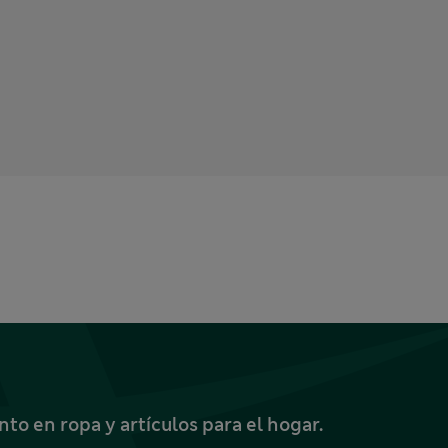
o en ropa y artículos para el hogar.