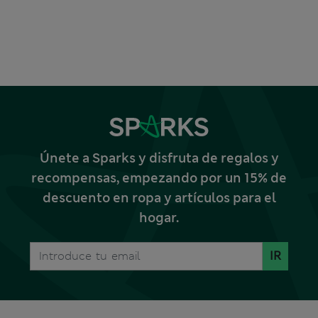
Únete a Sparks y disfruta de regalos y
recompensas, empezando por un 15% de
descuento en ropa y artículos para el
hogar.
IR