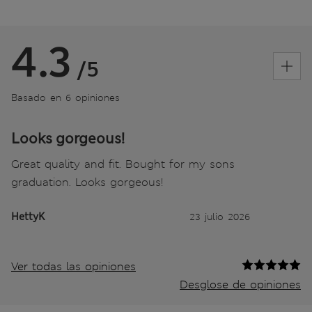
4.3
/5
Basado en 6 opiniones
Looks gorgeous!
Great quality and fit. Bought for my sons
graduation. Looks gorgeous!
HettyK
23 julio 2026
Ver todas las opiniones
Desglose de opiniones