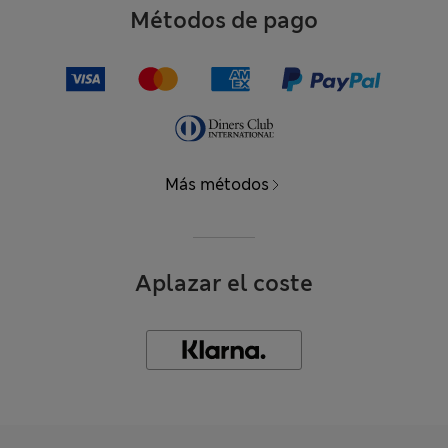
Métodos de pago
Más métodos
Aplazar el coste