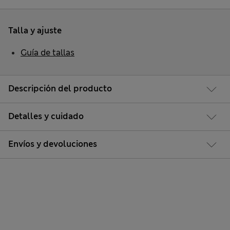
Talla y ajuste
Guía de tallas
Descripción del producto
Detalles y cuidado
Envíos y devoluciones