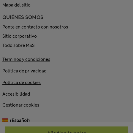
Mapa del sitio
QUIÉNES SOMOS
Ponte en contacto con nosotros
Sitio corporativo
Todo sobre M&S
Términos y condiciones
Política de privacidad
Política de cookies
Accesibilidad
Gestionar cookies
(español)