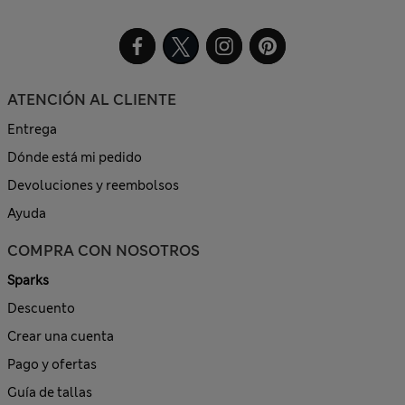
ATENCIÓN AL CLIENTE
Entrega
Dónde está mi pedido
Devoluciones y reembolsos
Ayuda
COMPRA CON NOSOTROS
Sparks
Descuento
Crear una cuenta
Pago y ofertas
Guía de tallas