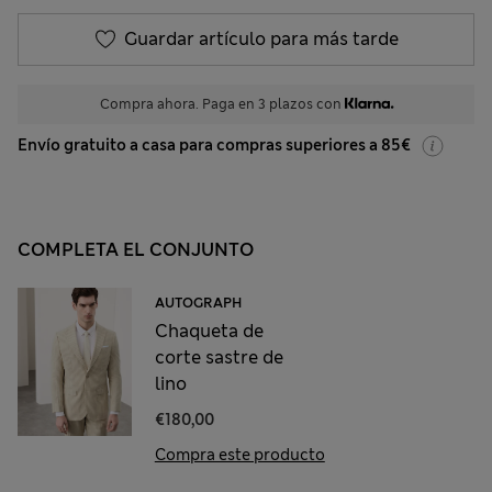
Guardar artículo para más tarde
Compra ahora. Paga en 3 plazos con
Envío gratuito a casa para compras superiores a 85€
COMPLETA EL CONJUNTO
AUTOGRAPH
Chaqueta de
corte sastre de
lino
€180,00
Compra este producto