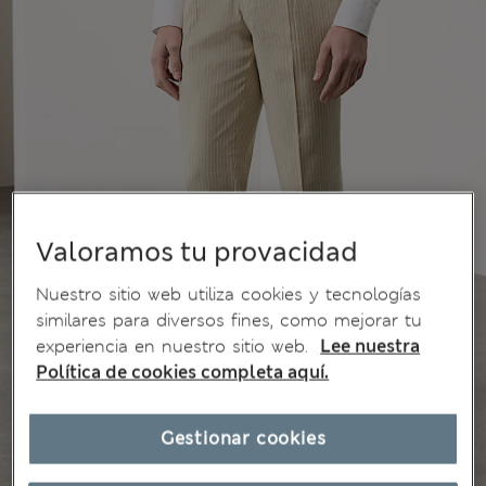
Valoramos tu provacidad
Nuestro sitio web utiliza cookies y tecnologías
similares para diversos fines, como mejorar tu
experiencia en nuestro sitio web.
Lee nuestra
Política de cookies completa aquí.
Gestionar cookies