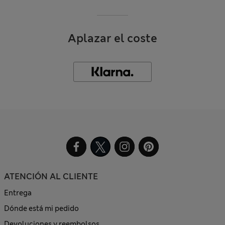
Aplazar el coste
ATENCIÓN AL CLIENTE
Entrega
Dónde está mi pedido
Devoluciones y reembolsos