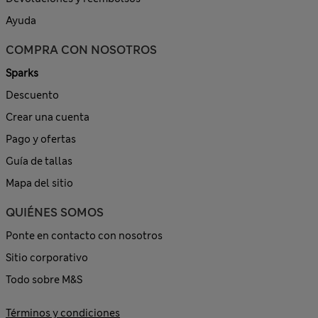
Ayuda
COMPRA CON NOSOTROS
Sparks
Descuento
Crear una cuenta
Pago y ofertas
Guía de tallas
Mapa del sitio
QUIÉNES SOMOS
Ponte en contacto con nosotros
Sitio corporativo
Todo sobre M&S
Términos y condiciones