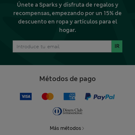
Únete a Sparks y disfruta de regalos y
recompensas, empezando por un 15% de
descuento en ropa y artículos para el
hogar.
IR
Métodos de pago
Más métodos