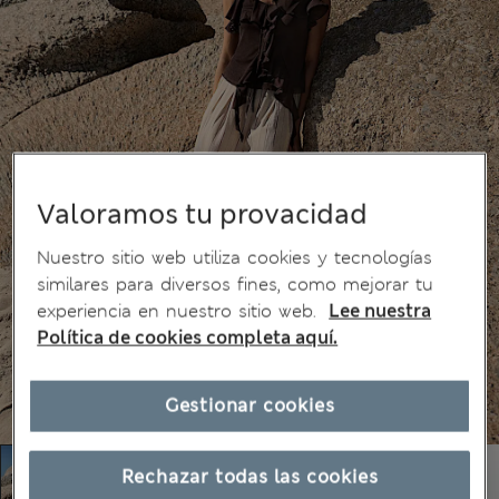
Valoramos tu provacidad
Nuestro sitio web utiliza cookies y tecnologías
similares para diversos fines, como mejorar tu
experiencia en nuestro sitio web.
Lee nuestra
Política de cookies completa aquí.
Gestionar cookies
Rechazar todas las cookies