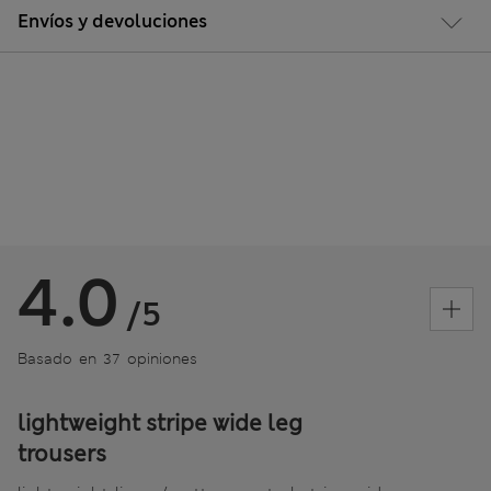
Envíos y devoluciones
4.0
/5
Basado en 37 opiniones
lightweight stripe wide leg
trousers