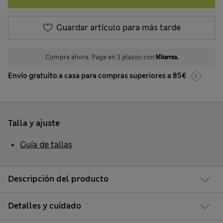
Guardar artículo para más tarde
Compra ahora. Paga en 3 plazos con
Envío gratuito a casa para compras superiores a 85€
Talla y ajuste
Guía de tallas
Descripción del producto
Detalles y cuidado