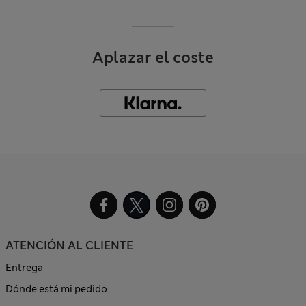
Aplazar el coste
ATENCIÓN AL CLIENTE
Entrega
Dónde está mi pedido