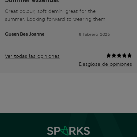
Summer essential
Great colour, soft demin, great for the
summer. Looking forward to wearing them
Queen Bee Joanne
9 febrero 2026
Ver todas las opiniones
Desglose de opiniones