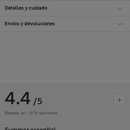
Detalles y cuidado
Envíos y devoluciones
4.4
/5
Basado en 1.079 opiniones