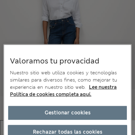
Valoramos tu provacidad
Nuestro sitio web utiliza cookies y tecnologías
similares para diversos fines, como mejorar tu
experiencia en nuestro sitio web.
Lee nuestra
Política de cookies completa aquí.
Gestionar cookies
Rechazar todas las cookies