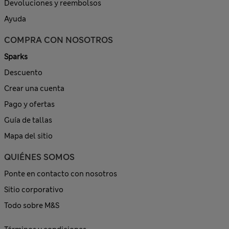
Devoluciones y reembolsos
Ayuda
COMPRA CON NOSOTROS
Sparks
Descuento
Crear una cuenta
Pago y ofertas
Guía de tallas
Mapa del sitio
QUIÉNES SOMOS
Ponte en contacto con nosotros
Sitio corporativo
Todo sobre M&S