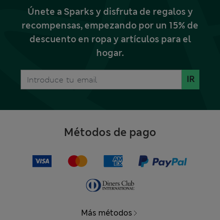
Únete a Sparks y disfruta de regalos y
recompensas, empezando por un 15% de
descuento en ropa y artículos para el
hogar.
IR
Métodos de pago
Más métodos