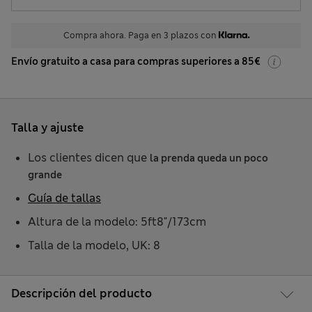
Compra ahora. Paga en 3 plazos con
Envío gratuito a casa para compras superiores a 85€
Talla y ajuste
Los clientes dicen que
la prenda queda un poco
grande
Guía de tallas
Altura de la modelo: 5ft8"/173cm
Talla de la modelo, UK: 8
Descripción del producto