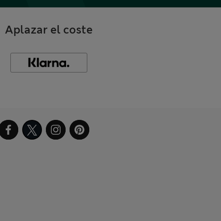
Aplazar el coste