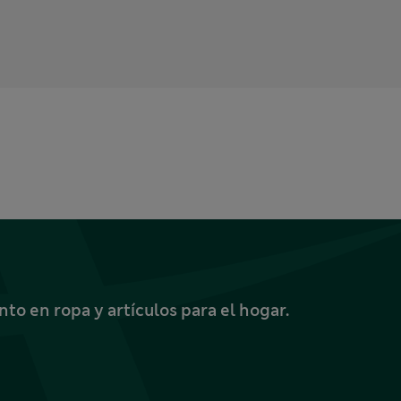
o en ropa y artículos para el hogar.