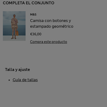
COMPLETA EL CONJUNTO
M&S
Camisa con botones y
estampado geométrico
€36,00
Compra este producto
Talla y ajuste
Guía de tallas