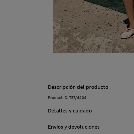
Descripción del producto
Product ID:
T57/4404
Detalles y cuidado
Envíos y devoluciones