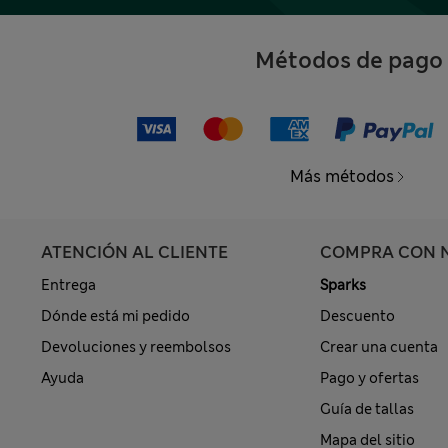
Métodos de pago
Más métodos
ATENCIÓN AL CLIENTE
COMPRA CON 
Entrega
Sparks
Dónde está mi pedido
Descuento
Devoluciones y reembolsos
Crear una cuenta
Ayuda
Pago y ofertas
Guía de tallas
Mapa del sitio