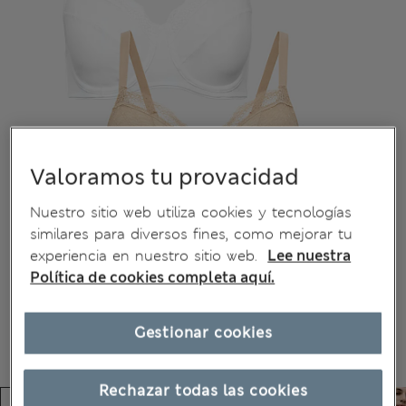
Valoramos tu provacidad
Nuestro sitio web utiliza cookies y tecnologías
similares para diversos fines, como mejorar tu
experiencia en nuestro sitio web.
Lee nuestra
Política de cookies completa aquí.
Gestionar cookies
Rechazar todas las cookies