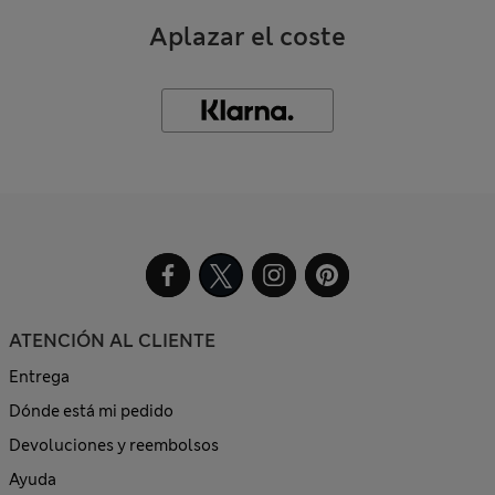
Aplazar el coste
ATENCIÓN AL CLIENTE
Entrega
Dónde está mi pedido
Devoluciones y reembolsos
Ayuda