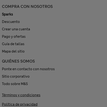
COMPRA CON NOSOTROS
Sparks
Descuento
Crear una cuenta
Pago y ofertas
Guía de tallas
Mapa del sitio
QUIÉNES SOMOS
Ponte en contacto con nosotros
Sitio corporativo
Todo sobre M&S
Términos y condiciones
Política de privacidad