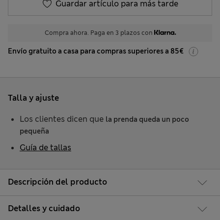
Guardar artículo para más tarde
Compra ahora. Paga en 3 plazos con
Envío gratuito a casa para compras superiores a 85€
Talla y ajuste
Los clientes dicen que
la prenda queda un poco
pequeña
Guía de tallas
Descripción del producto
Detalles y cuidado