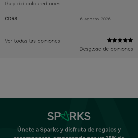
they did coloured ones.
CDRS
6 agosto 2026
Ver todas las opiniones
Desglose de opiniones
Únete a Sparks y disfruta de regalos y