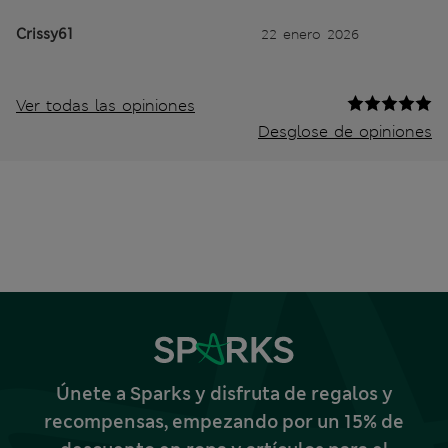
Crissy61
22 enero 2026
Ver todas las opiniones
Desglose de opiniones
Únete a Sparks y disfruta de regalos y
recompensas, empezando por un 15% de