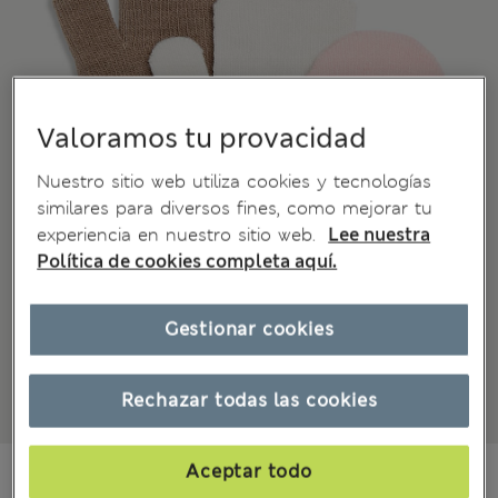
Valoramos tu provacidad
Nuestro sitio web utiliza cookies y tecnologías
similares para diversos fines, como mejorar tu
experiencia en nuestro sitio web.
Lee nuestra
Política de cookies completa aquí.
Gestionar cookies
Rechazar todas las cookies
€7,95
Aceptar todo
Todos los precios incluyen impuestos y aranceles