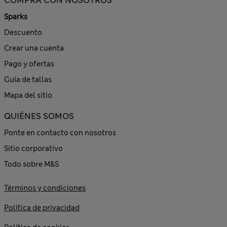
COMPRA CON NOSOTROS
Sparks
Descuento
Crear una cuenta
Pago y ofertas
Guía de tallas
Mapa del sitio
QUIÉNES SOMOS
Ponte en contacto con nosotros
Sitio corporativo
Todo sobre M&S
Términos y condiciones
Política de privacidad