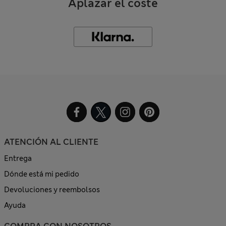
Aplazar el coste
ATENCIÓN AL CLIENTE
Entrega
Dónde está mi pedido
Devoluciones y reembolsos
Ayuda