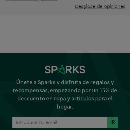
Desglose de opiniones
Únete a Sparks y disfruta de regalos y
recompensas, empezando por un 15% de
descuento en ropa y artículos para el
hogar.
IR