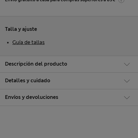
Talla y ajuste
Guía de tallas
Descripción del producto
Detalles y cuidado
Envíos y devoluciones