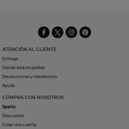
ATENCIÓN AL CLIENTE
Entrega
Dónde está mi pedido
Devoluciones y reembolsos
Ayuda
COMPRA CON NOSOTROS
Sparks
Descuento
Crear una cuenta