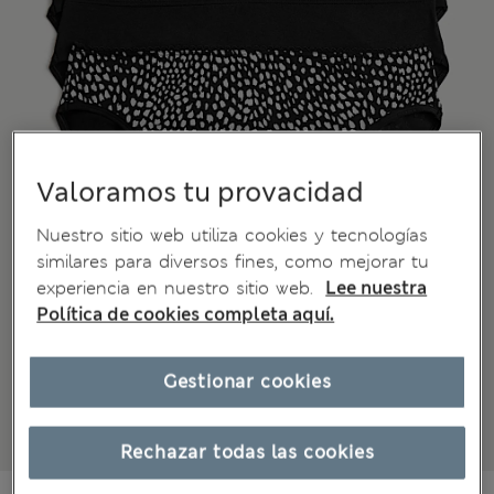
Valoramos tu provacidad
Nuestro sitio web utiliza cookies y tecnologías
similares para diversos fines, como mejorar tu
experiencia en nuestro sitio web.
Lee nuestra
Política de cookies completa aquí.
Gestionar cookies
Rechazar todas las cookies