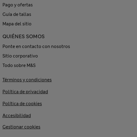
Pago y ofertas
Guía de tallas
Mapa del sitio
QUIÉNES SOMOS
Ponte en contacto con nosotros
Sitio corporativo
Todo sobre M&S
Términos y condiciones
Política de privacidad
Política de cookies
Accesibilidad
Gestionar cookies