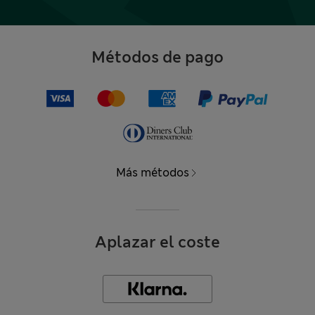
Métodos de pago
Más métodos
Aplazar el coste