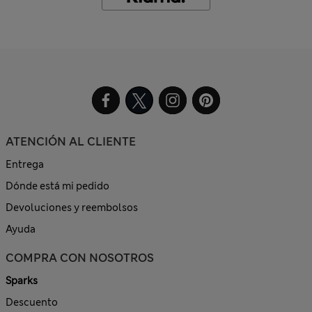
ATENCIÓN AL CLIENTE
Entrega
Dónde está mi pedido
Devoluciones y reembolsos
Ayuda
COMPRA CON NOSOTROS
Sparks
Descuento