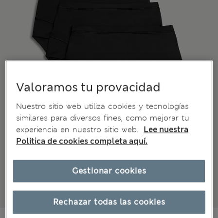
Valoramos tu provacidad
Nuestro sitio web utiliza cookies y tecnologías
similares para diversos fines, como mejorar tu
experiencia en nuestro sitio web.
Lee nuestra
Política de cookies completa aquí.
Gestionar cookies
Rechazar todas las cookies