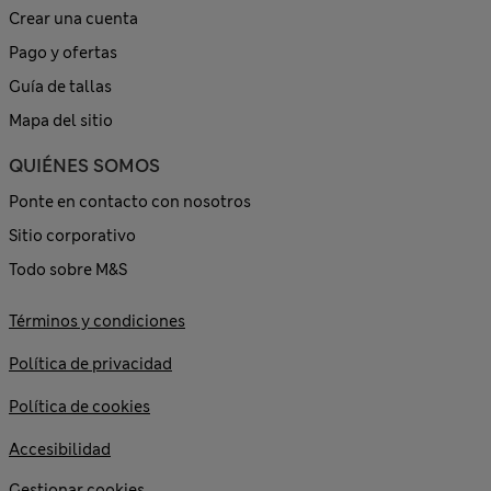
Crear una cuenta
Pago y ofertas
Guía de tallas
Mapa del sitio
QUIÉNES SOMOS
Ponte en contacto con nosotros
Sitio corporativo
Todo sobre M&S
Términos y condiciones
Política de privacidad
Política de cookies
Accesibilidad
Gestionar cookies