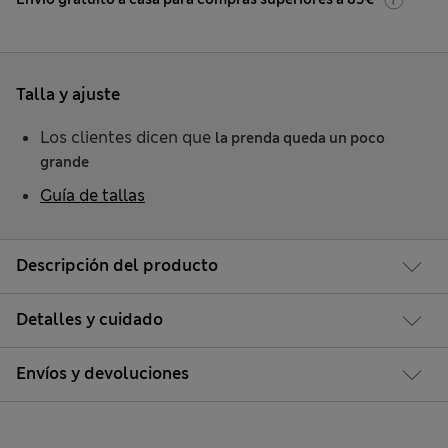
Talla y ajuste
Los clientes dicen que
la prenda queda un poco
grande
Guía de tallas
Descripción del producto
Detalles y cuidado
Envíos y devoluciones