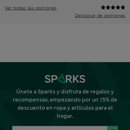
Ver todas las opiniones
Desglose de opiniones
Únete a Sparks y disfruta de regalos y
recompensas, empezando por un 15% de
descuento en ropa y artículos para el
hogar.