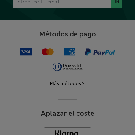
IR
Métodos de pago
Más métodos
Aplazar el coste