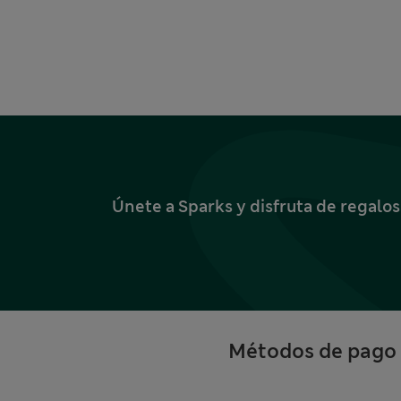
Únete a Sparks y disfruta de regalo
Métodos de pago