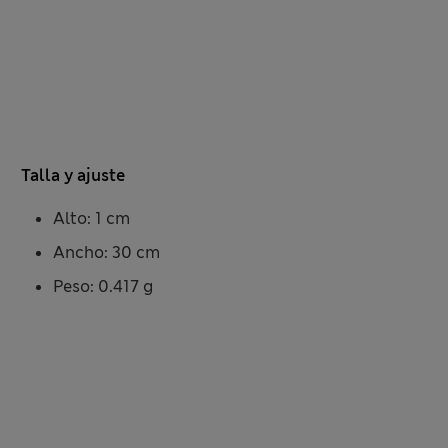
Talla y ajuste
Alto: 1 cm
Ancho: 30 cm
Peso: 0.417 g