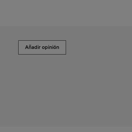
Añadir opinión