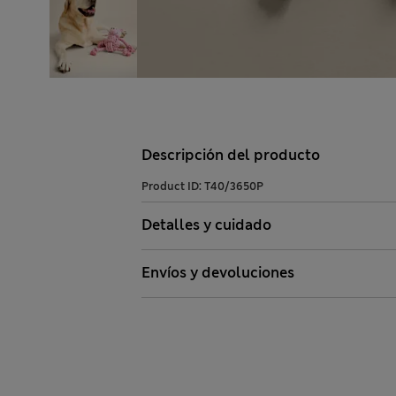
Descripción del producto
Product ID:
T40/3650P
Detalles y cuidado
Envíos y devoluciones