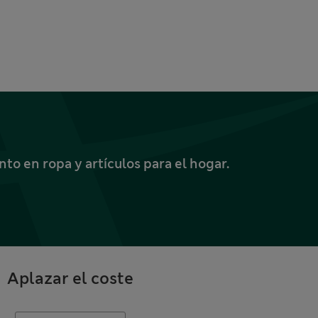
o en ropa y artículos para el hogar.
Aplazar el coste