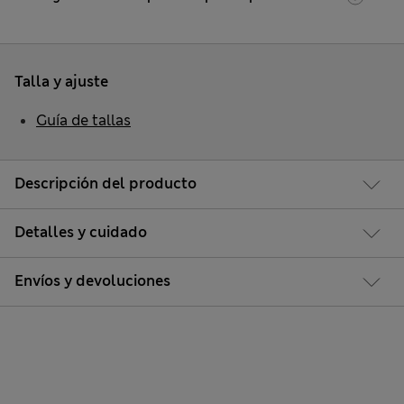
Talla y ajuste
Guía de tallas
Descripción del producto
Detalles y cuidado
Envíos y devoluciones