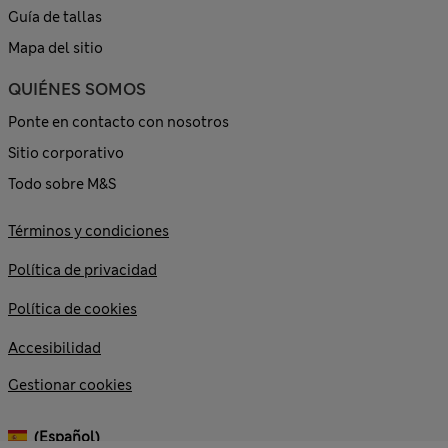
Guía de tallas
Mapa del sitio
QUIÉNES SOMOS
Ponte en contacto con nosotros
Sitio corporativo
Todo sobre M&S
Términos y condiciones
Política de privacidad
Política de cookies
Accesibilidad
Gestionar cookies
(español)