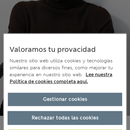
Valoramos tu provacidad
Nuestro sitio web utiliza cookies y tecnologías
similares para diversos fines, como mejorar tu
experiencia en nuestro sitio web.
Lee nuestra
Política de cookies completa aquí.
Gestionar cookies
Rechazar todas las cookies
€175,00
Todos los precios incluyen impuestos y aranceles