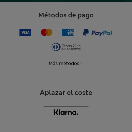
Métodos de pago
Más métodos
Aplazar el coste