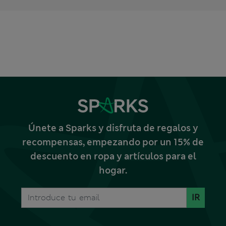
Únete a Sparks y disfruta de regalos y
recompensas, empezando por un 15% de
descuento en ropa y artículos para el
hogar.
IR