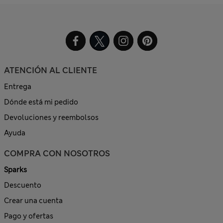
ATENCIÓN AL CLIENTE
Entrega
Dónde está mi pedido
Devoluciones y reembolsos
Ayuda
COMPRA CON NOSOTROS
Sparks
Descuento
Crear una cuenta
Pago y ofertas