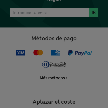
IR
Métodos de pago
Más métodos
Aplazar el coste