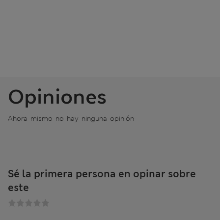
Opiniones
Ahora mismo no hay ninguna opinión
Sé la primera persona en opinar sobre
este