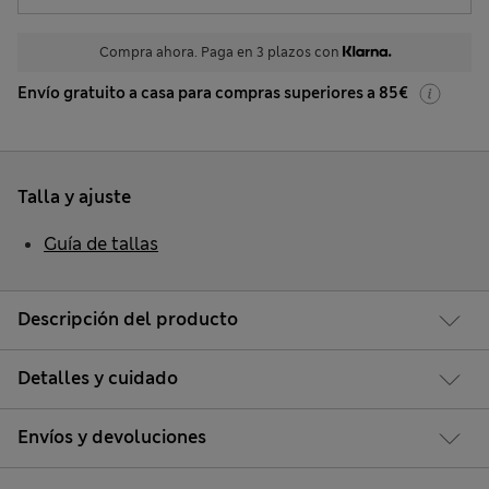
Compra ahora. Paga en 3 plazos con
Envío gratuito a casa para compras superiores a 85€
Talla y ajuste
Guía de tallas
Descripción del producto
Detalles y cuidado
Envíos y devoluciones