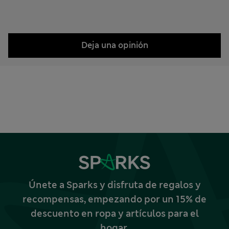
Deja una opinión
Únete a Sparks y disfruta de regalos y
recompensas, empezando por un 15% de
descuento en ropa y artículos para el
hogar.