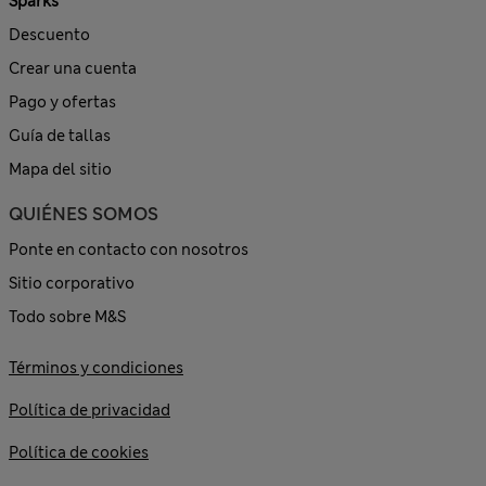
Sparks
Descuento
Crear una cuenta
Pago y ofertas
Guía de tallas
Mapa del sitio
QUIÉNES SOMOS
Ponte en contacto con nosotros
Sitio corporativo
Todo sobre M&S
Términos y condiciones
Política de privacidad
Política de cookies