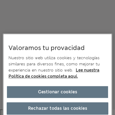
Valoramos tu provacidad
Nuestro sitio web utiliza cookies y tecnologías
similares para diversos fines, como mejorar tu
experiencia en nuestro sitio web.
Lee nuestra
Política de cookies completa aquí.
Gestionar cookies
Rechazar todas las cookies