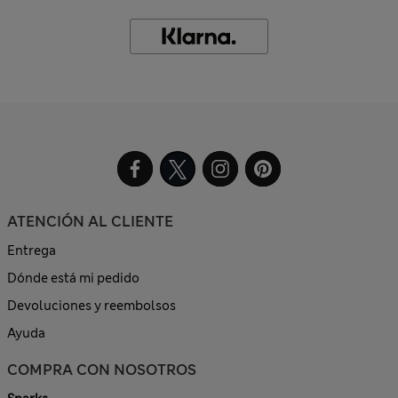
ATENCIÓN AL CLIENTE
Entrega
Dónde está mi pedido
Devoluciones y reembolsos
Ayuda
COMPRA CON NOSOTROS