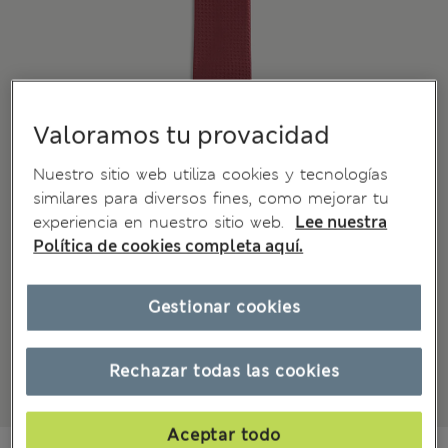
Valoramos tu provacidad
Nuestro sitio web utiliza cookies y tecnologías
similares para diversos fines, como mejorar tu
experiencia en nuestro sitio web.
Lee nuestra
Política de cookies completa aquí.
Gestionar cookies
Rechazar todas las cookies
Aceptar todo