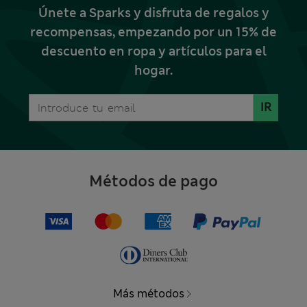
Únete a Sparks y disfruta de regalos y
recompensas, empezando por un 15% de
descuento en ropa y artículos para el
hogar.
IR
Métodos de pago
Más métodos