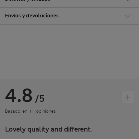
Envíos y devoluciones
4.8
/5
Basado en 11 opiniones
Lovely quality and different.