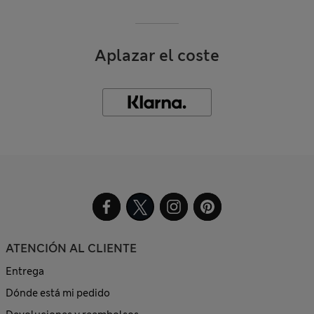
Aplazar el coste
ATENCIÓN AL CLIENTE
Entrega
Dónde está mi pedido