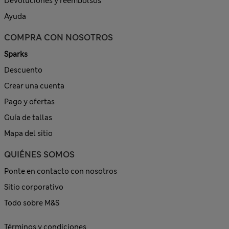
Devoluciones y reembolsos
Ayuda
COMPRA CON NOSOTROS
Sparks
Descuento
Crear una cuenta
Pago y ofertas
Guía de tallas
Mapa del sitio
QUIÉNES SOMOS
Ponte en contacto con nosotros
Sitio corporativo
Todo sobre M&S
Términos y condiciones