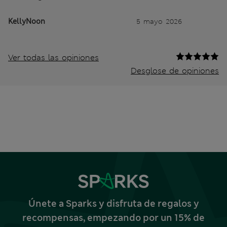
KellyNoon
5 mayo 2026
Ver todas las opiniones
Desglose de opiniones
Únete a Sparks y disfruta de regalos y
recompensas, empezando por un 15% de