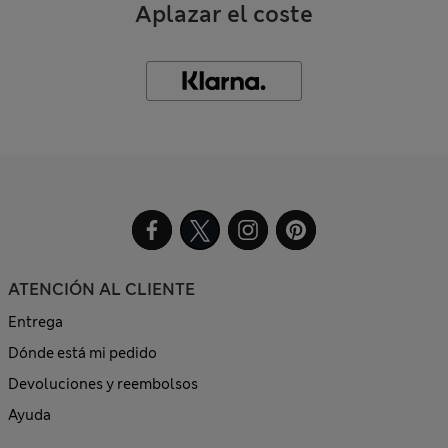
Aplazar el coste
ATENCIÓN AL CLIENTE
Entrega
Dónde está mi pedido
Devoluciones y reembolsos
Ayuda