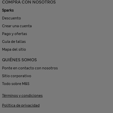
COMPRA CON NOSOTROS
Sparks
Descuento
Crear una cuenta
Pago y ofertas
Guía de tallas
Mapa del sitio
QUIÉNES SOMOS
Ponte en contacto con nosotros
Sitio corporativo
Todo sobre M&S
Términos y condiciones
Política de privacidad