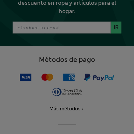
descuento en ropa y artículos para el
hogar.
IR
Métodos de pago
Más métodos