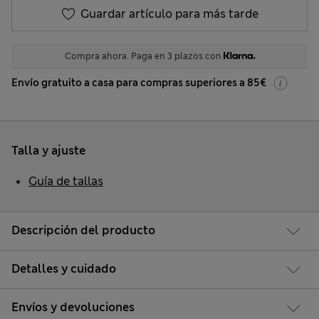
Guardar artículo para más tarde
Compra ahora. Paga en 3 plazos con
Envío gratuito a casa para compras superiores a 85€
Talla y ajuste
Guía de tallas
Descripción del producto
Detalles y cuidado
Envíos y devoluciones