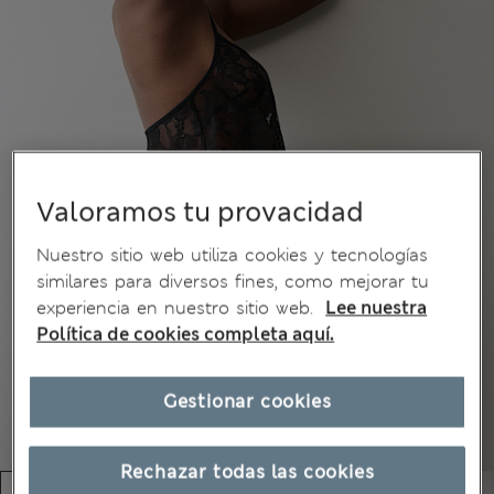
Valoramos tu provacidad
Nuestro sitio web utiliza cookies y tecnologías
similares para diversos fines, como mejorar tu
experiencia en nuestro sitio web.
Lee nuestra
Política de cookies completa aquí.
Gestionar cookies
Rechazar todas las cookies