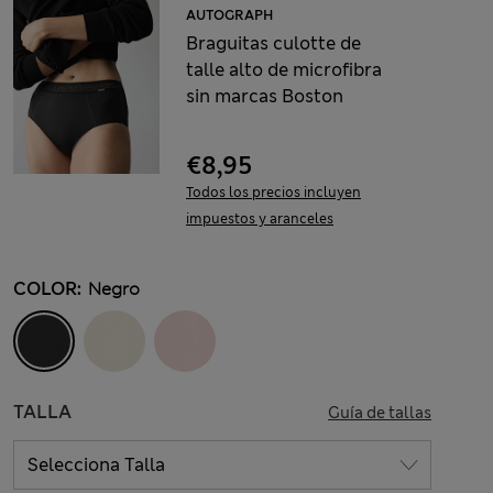
AUTOGRAPH
Braguitas culotte de
talle alto de microfibra
sin marcas Boston
€8,95
Todos los precios incluyen
impuestos y aranceles
COLOR:
Negro
TALLA
Guía de tallas