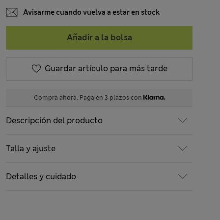
Avisarme cuando vuelva a estar en stock
Añadir a la bolsa
Guardar artículo para más tarde
Compra ahora. Paga en 3 plazos con
Descripción del producto
Talla y ajuste
Detalles y cuidado