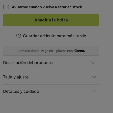
Avisarme cuando vuelva a estar en stock
Añadir a la bolsa
Guardar artículo para más tarde
Compra ahora. Paga en 3 plazos con
Descripción del producto
Talla y ajuste
Detalles y cuidado