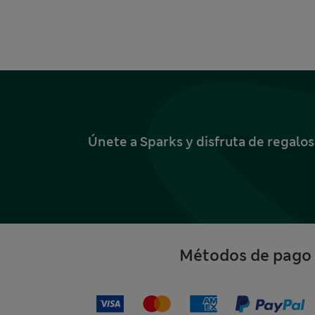
Únete a Sparks y disfruta de regalo
Métodos de pago