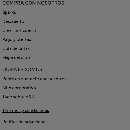
COMPRA CON NOSOTROS
Sparks
Descuento
Crear una cuenta
Pago y ofertas
Guía de tallas
Mapa del sitio
QUIÉNES SOMOS
Ponte en contacto con nosotros
Sitio corporativo
Todo sobre M&S
Términos y condiciones
Política de privacidad