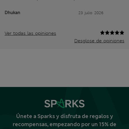
Dhukan
23 julio 2026
Ver todas las opiniones
Desglose de opiniones
Únete a Sparks y disfruta de regalos y
recompensas, empezando por un 15% de