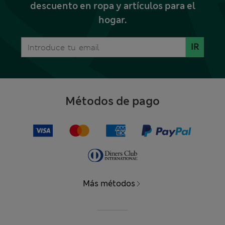
descuento en ropa y artículos para el
hogar.
IR
Métodos de pago
Más métodos