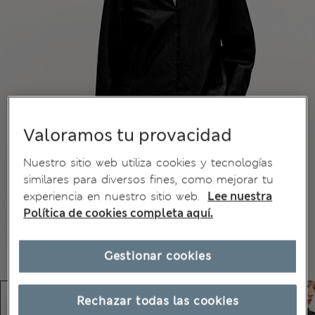
Valoramos tu provacidad
Nuestro sitio web utiliza cookies y tecnologías
similares para diversos fines, como mejorar tu
experiencia en nuestro sitio web.
Lee nuestra
Política de cookies completa aquí.
Gestionar cookies
Rechazar todas las cookies