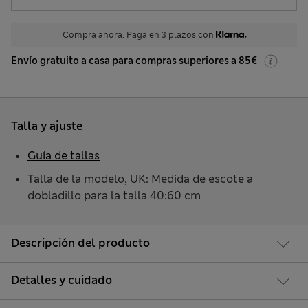
Compra ahora. Paga en 3 plazos con
Envío gratuito a casa para compras superiores a 85€
Talla y ajuste
Guía de tallas
Talla de la modelo, UK: Medida de escote a
dobladillo para la talla 40:60 cm
Descripción del producto
Detalles y cuidado