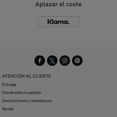
Aplazar el coste
ATENCIÓN AL CLIENTE
Entrega
Dónde está mi pedido
Devoluciones y reembolsos
Ayuda