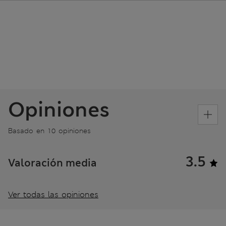
Opiniones
Basado en 10 opiniones
3.5
Valoración media
Ver todas las opiniones