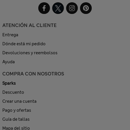
ATENCIÓN AL CLIENTE
Entrega
Dónde está mi pedido
Devoluciones y reembolsos
Ayuda
COMPRA CON NOSOTROS
Sparks
Descuento
Crear una cuenta
Pago y ofertas
Guía de tallas
Mapa del sitio