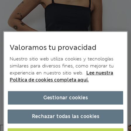
Valoramos tu provacidad
Nuestro sitio web utiliza cookies y tecnologías
similares para diversos fines, como mejorar tu
experiencia en nuestro sitio web.
Lee nuestra
Política de cookies completa aquí.
Gestionar cookies
Rechazar todas las cookies