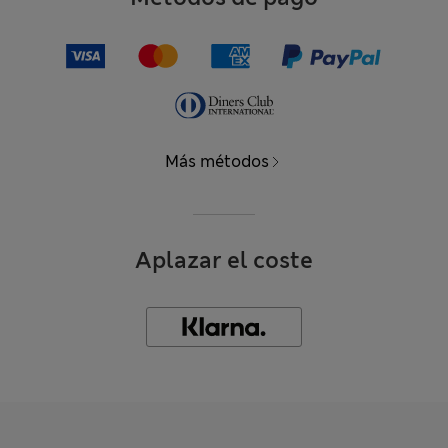
Más métodos
Aplazar el coste