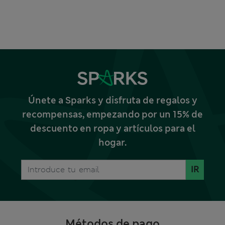
Únete a Sparks y disfruta de regalos y
recompensas, empezando por un 15% de
descuento en ropa y artículos para el
hogar.
IR
Métodos de pago