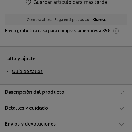
Guardar artículo para más tarde
Compra ahora. Paga en 3 plazos con
Envío gratuito a casa para compras superiores a 85€
Talla y ajuste
Guía de tallas
Descripción del producto
Detalles y cuidado
Envíos y devoluciones