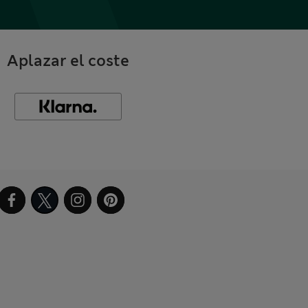
Aplazar el coste