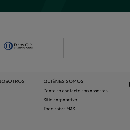
NOSOTROS
QUIÉNES SOMOS
Ponte en contacto con nosotros
Sitio corporativo
Todo sobre M&S