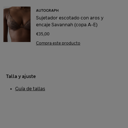
AUTOGRAPH
Sujetador escotado con aros y
encaje Savannah (copa A-E)
€35,00
Compra este producto
Talla y ajuste
Guía de tallas