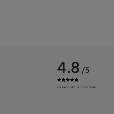
4.8
/5
Basado en 5 opiniones