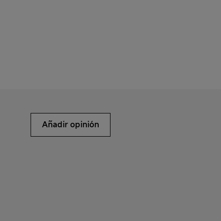
Añadir opinión