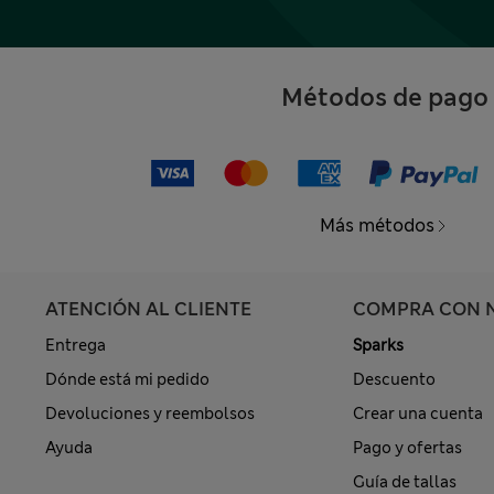
Métodos de pago
Más métodos
ATENCIÓN AL CLIENTE
COMPRA CON 
Entrega
Sparks
Dónde está mi pedido
Descuento
Devoluciones y reembolsos
Crear una cuenta
Ayuda
Pago y ofertas
Guía de tallas