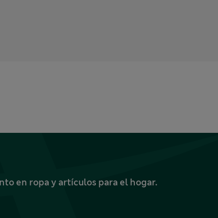
o en ropa y artículos para el hogar.