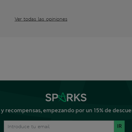
Ver todas las opiniones
s y recompensas, empezando por un 15% de descuent
IR