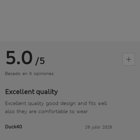
5.0
/5
Basado en 5 opiniones
Excellent quality
Excellent quality good design and fits well
also they are comfortable to wear.
Duck40
26 julio 2026