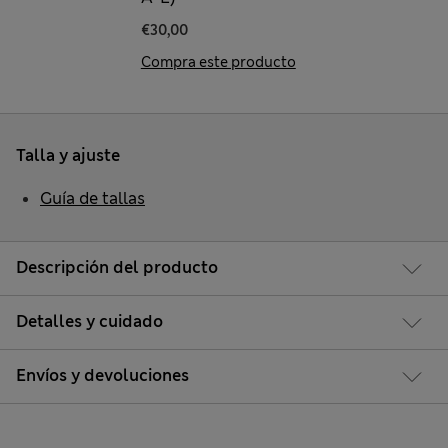
€30,00
Compra este producto
Talla y ajuste
Guía de tallas
Descripción del producto
Detalles y cuidado
Envíos y devoluciones