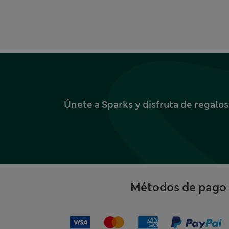
Únete a Sparks y disfruta de regalo
Métodos de pago