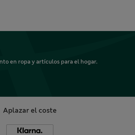
o en ropa y artículos para el hogar.
Aplazar el coste