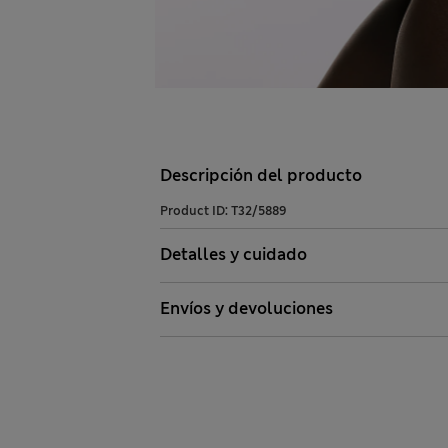
Descripción del producto
Product ID:
T32/5889
Detalles y cuidado
Envíos y devoluciones