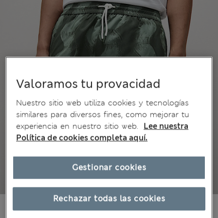
Valoramos tu provacidad
Nuestro sitio web utiliza cookies y tecnologías
similares para diversos fines, como mejorar tu
experiencia en nuestro sitio web.
Lee nuestra
Política de cookies completa aquí.
Gestionar cookies
Rechazar todas las cookies
€29,00
Todos los precios incluyen impuestos y aranceles