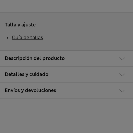
Talla y ajuste
Guía de tallas
Descripción del producto
Detalles y cuidado
Envíos y devoluciones