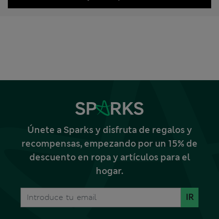
Únete a Sparks y disfruta de regalos y
recompensas, empezando por un 15% de
descuento en ropa y artículos para el
hogar.
IR