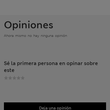
Opiniones
Ahora mismo no hay ninguna opinión
Sé la primera persona en opinar sobre
este
Deja una opinión