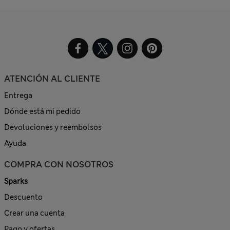
ATENCIÓN AL CLIENTE
Entrega
Dónde está mi pedido
Devoluciones y reembolsos
Ayuda
COMPRA CON NOSOTROS
Sparks
Descuento
Crear una cuenta
Pago y ofertas