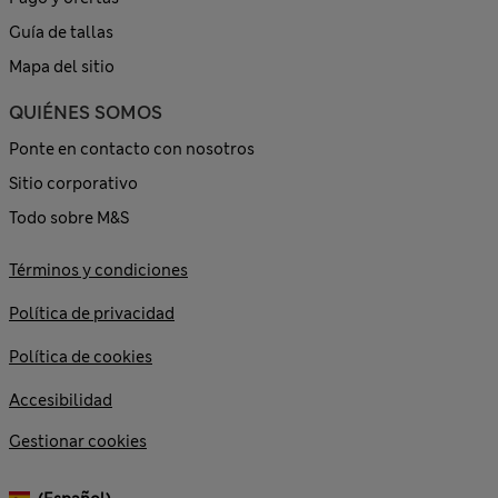
Guía de tallas
Mapa del sitio
QUIÉNES SOMOS
Ponte en contacto con nosotros
Sitio corporativo
Todo sobre M&S
Términos y condiciones
Política de privacidad
Política de cookies
Accesibilidad
Gestionar cookies