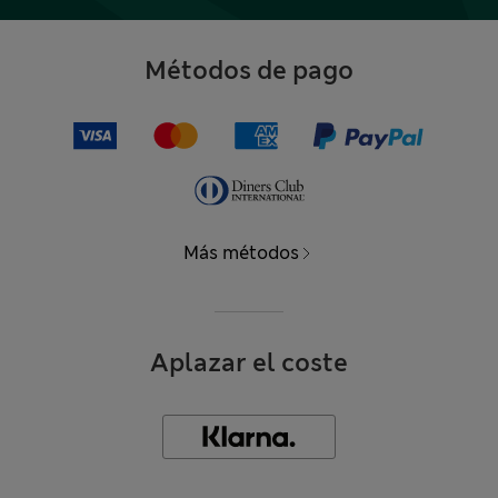
Métodos de pago
Más métodos
Aplazar el coste