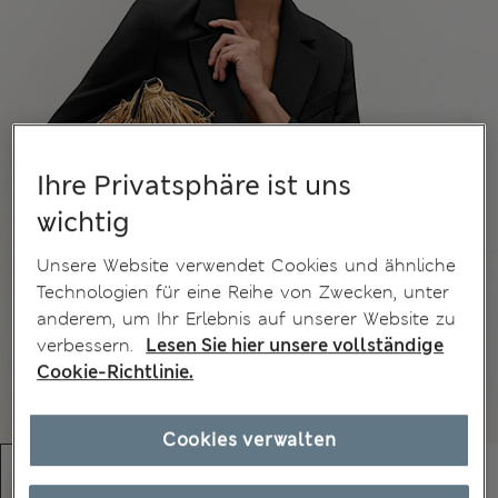
Ihre Privatsphäre ist uns
wichtig
Unsere Website verwendet Cookies und ähnliche
Technologien für eine Reihe von Zwecken, unter
anderem, um Ihr Erlebnis auf unserer Website zu
verbessern.
Lesen Sie hier unsere vollständige
Cookie-Richtlinie.
Cookies verwalten