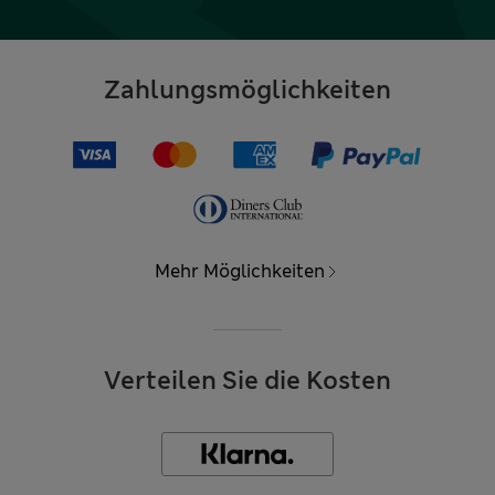
Zahlungsmöglichkeiten
Mehr Möglichkeiten
Verteilen Sie die Kosten