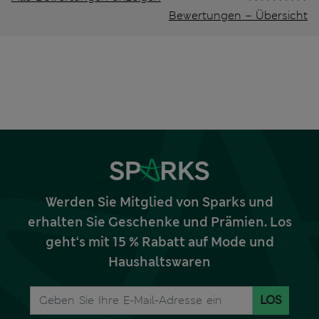
Bewertungen – Übersicht
Werden Sie Mitglied von Sparks und
erhalten Sie Geschenke und Prämien. Los
geht‘s mit 15 % Rabatt auf Mode und
Haushaltswaren
LOS