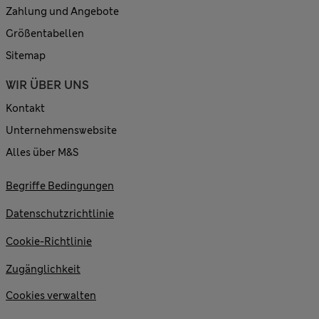
Zahlung und Angebote
Größentabellen
Sitemap
WIR ÜBER UNS
Kontakt
Unternehmenswebsite
Alles über M&S
Begriffe Bedingungen
Datenschutzrichtlinie
Cookie-Richtlinie
Zugänglichkeit
Cookies verwalten