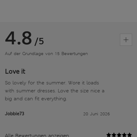
4.8
/5
Auf der Grundlage von 15 Bewertungen
Love it
So lovely for the summer. Wore it loads
with summer dresses. Love the size nice a
big and can fit everything.
Jobbie73
20 Juni 2026
Alle Bewertungen anzeigen