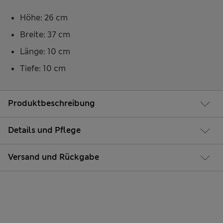
Höhe: 26 cm
Breite: 37 cm
Länge: 10 cm
Tiefe: 10 cm
Produktbeschreibung
Details und Pflege
Versand und Rückgabe