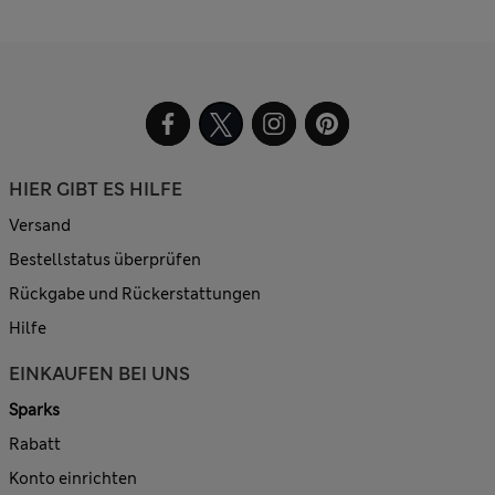
HIER GIBT ES HILFE
Versand
Bestellstatus überprüfen
Rückgabe und Rückerstattungen
Hilfe
EINKAUFEN BEI UNS
Sparks
Rabatt
Konto einrichten