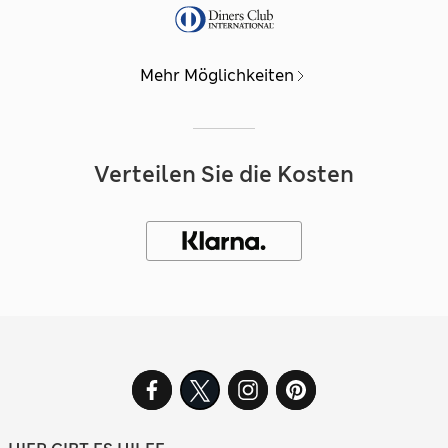
Mehr Möglichkeiten
Verteilen Sie die Kosten