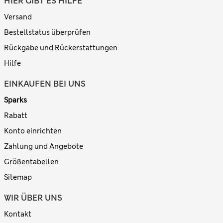
HIER GIBT ES HILFE
Versand
Bestellstatus überprüfen
Rückgabe und Rückerstattungen
Hilfe
EINKAUFEN BEI UNS
Sparks
Rabatt
Konto einrichten
Zahlung und Angebote
Größentabellen
Sitemap
WIR ÜBER UNS
Kontakt