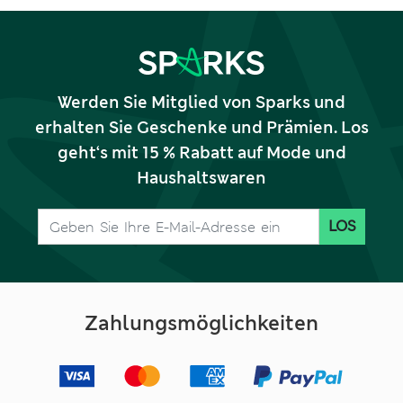
Werden Sie Mitglied von Sparks und
erhalten Sie Geschenke und Prämien. Los
geht‘s mit 15 % Rabatt auf Mode und
Haushaltswaren
LOS
Zahlungsmöglichkeiten