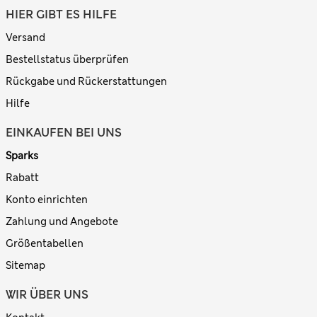
HIER GIBT ES HILFE
Versand
Bestellstatus überprüfen
Rückgabe und Rückerstattungen
Hilfe
EINKAUFEN BEI UNS
Sparks
Rabatt
Konto einrichten
Zahlung und Angebote
Größentabellen
Sitemap
WIR ÜBER UNS