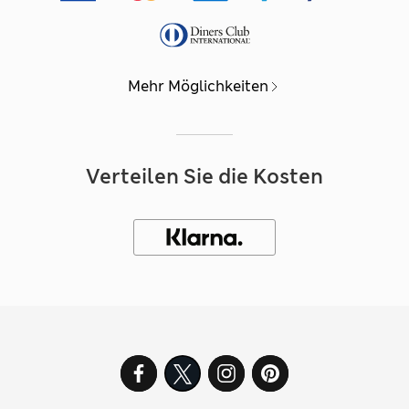
Mehr Möglichkeiten
Verteilen Sie die Kosten