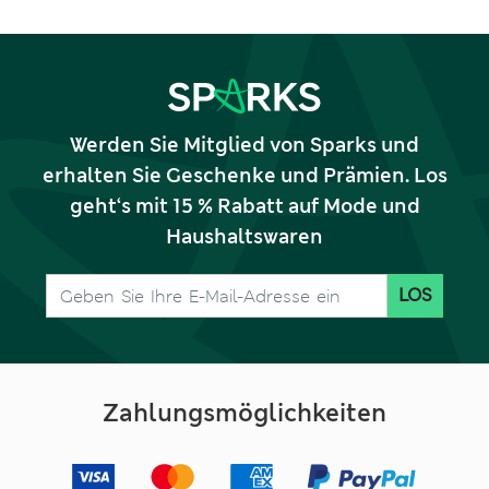
Werden Sie Mitglied von Sparks und
erhalten Sie Geschenke und Prämien. Los
geht‘s mit 15 % Rabatt auf Mode und
Haushaltswaren
LOS
Zahlungsmöglichkeiten